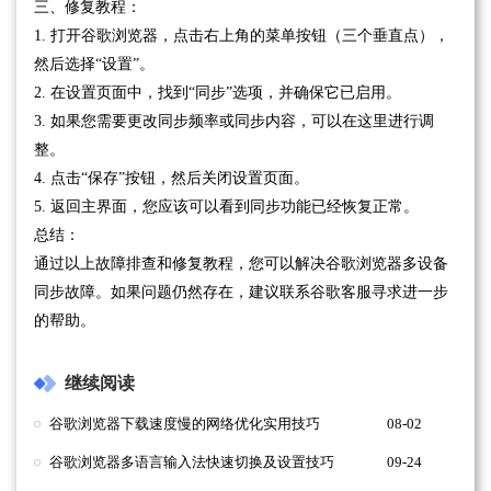
三、修复教程：
1. 打开谷歌浏览器，点击右上角的菜单按钮（三个垂直点），
然后选择“设置”。
2. 在设置页面中，找到“同步”选项，并确保它已启用。
3. 如果您需要更改同步频率或同步内容，可以在这里进行调
整。
4. 点击“保存”按钮，然后关闭设置页面。
5. 返回主界面，您应该可以看到同步功能已经恢复正常。
总结：
通过以上故障排查和修复教程，您可以解决谷歌浏览器多设备
同步故障。如果问题仍然存在，建议联系谷歌客服寻求进一步
的帮助。
继续阅读
谷歌浏览器下载速度慢的网络优化实用技巧
08-02
谷歌浏览器多语言输入法快速切换及设置技巧
09-24