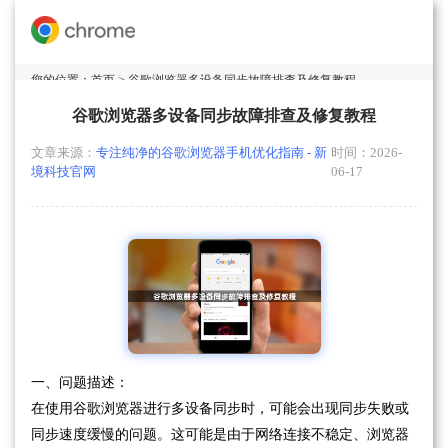
您的位置：
首页
> 谷歌浏览器多设备同步故障排查及修复教程
谷歌浏览器多设备同步故障排查及修复教程
文章来源：
专注纯净的谷歌浏览器手机优化指南 - 新
时间：2026-
境科技官网
06-17
一、问题描述：
在使用谷歌浏览器进行多设备同步时，可能会出现同步失败或
同步速度缓慢的问题。这可能是由于网络连接不稳定、浏览器