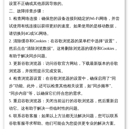
设置不正确或其他原因导致的。
二、故障排查步骤：
1. 检查网络连接：确保您的设备连接到稳定的Wi-Fi网络，并尝
试使用有线连接以获得更好的速度。如果使用的是移动数据，
请切换到4G或5G网络。
2. 清除缓存和Cookies：在谷歌浏览器的菜单栏中选择“设置”，
然后点击“清除浏览数据”。这将删除浏览器的缓存和Cookies，
有助于解决同步问题。
3. 更新谷歌浏览器：访问谷歌官方网站，下载最新版本的谷歌
浏览器，并按照提示完成安装。
4. 检查浏览器设置：在谷歌浏览器的设置中，确保启用了“同
步”功能。此外，还可以检查其他相关设置，如“同步频率”、
“同步内容”等，以确保它们符合您的需求。
5. 重启谷歌浏览器：关闭当前运行的谷歌浏览器，然后重新启
动它。这有助于解决一些临时性的问题。
6. 联系谷歌客服：如果以上方法都无法解决问题，您可以联系
谷歌客服寻求帮助。他们可能会为您提供更专业的解决方案。