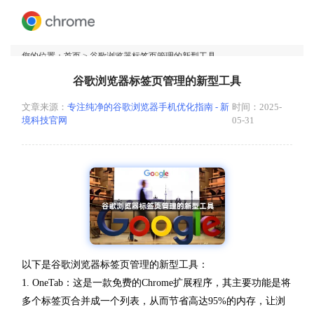
您的位置：
首页
> 谷歌浏览器标签页管理的新型工具
谷歌浏览器标签页管理的新型工具
文章来源：
专注纯净的谷歌浏览器手机优化指南 - 新
时间：2025-
境科技官网
05-31
以下是谷歌浏览器标签页管理的新型工具：
1. OneTab：这是一款免费的Chrome扩展程序，其主要功能是将
多个标签页合并成一个列表，从而节省高达95%的内存，让浏