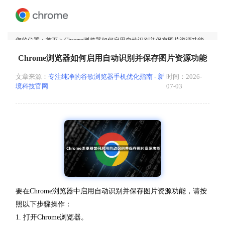
您的位置：
首页
> Chrome浏览器如何启用自动识别并保存图片资源功能
Chrome浏览器如何启用自动识别并保存图片资源功能
文章来源：
专注纯净的谷歌浏览器手机优化指南 - 新
时间：2026-
境科技官网
07-03
要在Chrome浏览器中启用自动识别并保存图片资源功能，请按
照以下步骤操作：
1. 打开Chrome浏览器。