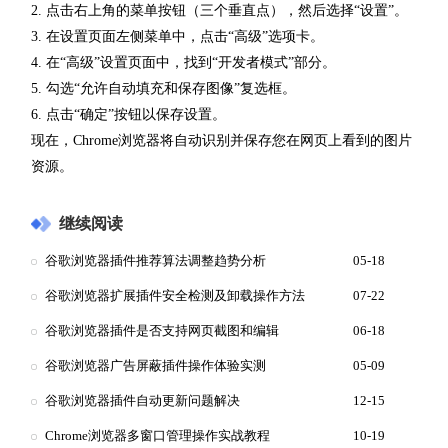
2. 点击右上角的菜单按钮（三个垂直点），然后选择“设置”。
3. 在设置页面左侧菜单中，点击“高级”选项卡。
4. 在“高级”设置页面中，找到“开发者模式”部分。
5. 勾选“允许自动填充和保存图像”复选框。
6. 点击“确定”按钮以保存设置。
现在，Chrome浏览器将自动识别并保存您在网页上看到的图片
资源。
继续阅读
谷歌浏览器插件推荐算法调整趋势分析
05-18
谷歌浏览器扩展插件安全检测及卸载操作方法
07-22
谷歌浏览器插件是否支持网页截图和编辑
06-18
谷歌浏览器广告屏蔽插件操作体验实测
05-09
谷歌浏览器插件自动更新问题解决
12-15
Chrome浏览器多窗口管理操作实战教程
10-19