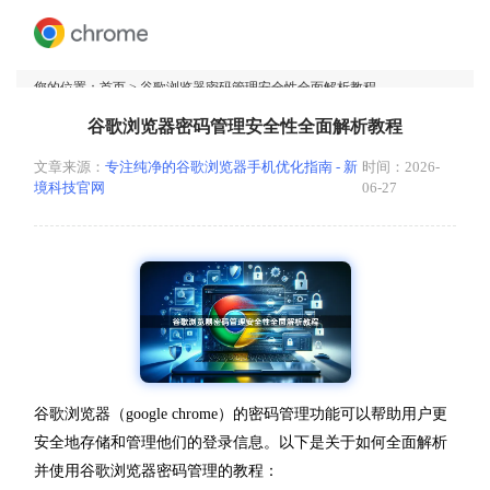
您的位置：
首页
> 谷歌浏览器密码管理安全性全面解析教程
谷歌浏览器密码管理安全性全面解析教程
文章来源：
专注纯净的谷歌浏览器手机优化指南 - 新
时间：2026-
境科技官网
06-27
谷歌浏览器（google chrome）的密码管理功能可以帮助用户更
安全地存储和管理他们的登录信息。以下是关于如何全面解析
并使用谷歌浏览器密码管理的教程：