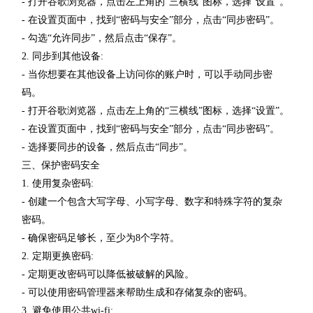
- 打开谷歌浏览器，点击左上角的“三横线”图标，选择“设置”。
- 在设置页面中，找到“密码与安全”部分，点击“同步密码”。
- 勾选“允许同步”，然后点击“保存”。
2. 同步到其他设备:
- 当你想要在其他设备上访问你的账户时，可以手动同步密
码。
- 打开谷歌浏览器，点击左上角的“三横线”图标，选择“设置”。
- 在设置页面中，找到“密码与安全”部分，点击“同步密码”。
- 选择要同步的设备，然后点击“同步”。
三、保护密码安全
1. 使用复杂密码:
- 创建一个包含大写字母、小写字母、数字和特殊字符的复杂
密码。
- 确保密码足够长，至少为8个字符。
2. 定期更换密码:
- 定期更改密码可以降低被破解的风险。
- 可以使用密码管理器来帮助生成和存储复杂的密码。
3. 避免使用公共wi-fi: