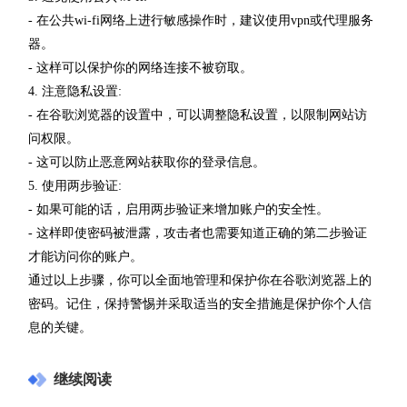
- 在公共wi-fi网络上进行敏感操作时，建议使用vpn或代理服务
器。
- 这样可以保护你的网络连接不被窃取。
4. 注意隐私设置:
- 在谷歌浏览器的设置中，可以调整隐私设置，以限制网站访
问权限。
- 这可以防止恶意网站获取你的登录信息。
5. 使用两步验证:
- 如果可能的话，启用两步验证来增加账户的安全性。
- 这样即使密码被泄露，攻击者也需要知道正确的第二步验证
才能访问你的账户。
通过以上步骤，你可以全面地管理和保护你在谷歌浏览器上的
密码。记住，保持警惕并采取适当的安全措施是保护你个人信
息的关键。
继续阅读