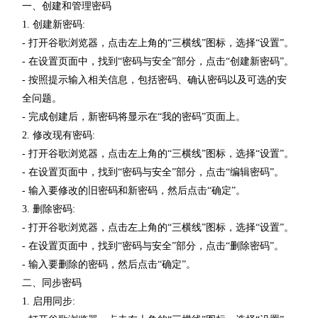
一、创建和管理密码
1. 创建新密码:
- 打开谷歌浏览器，点击左上角的“三横线”图标，选择“设置”。
- 在设置页面中，找到“密码与安全”部分，点击“创建新密码”。
- 按照提示输入相关信息，包括密码、确认密码以及可选的安
全问题。
- 完成创建后，新密码将显示在“我的密码”页面上。
2. 修改现有密码:
- 打开谷歌浏览器，点击左上角的“三横线”图标，选择“设置”。
- 在设置页面中，找到“密码与安全”部分，点击“编辑密码”。
- 输入要修改的旧密码和新密码，然后点击“确定”。
3. 删除密码:
- 打开谷歌浏览器，点击左上角的“三横线”图标，选择“设置”。
- 在设置页面中，找到“密码与安全”部分，点击“删除密码”。
- 输入要删除的密码，然后点击“确定”。
二、同步密码
1. 启用同步: