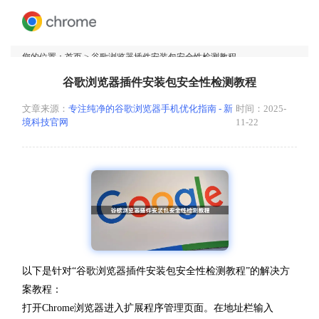
您的位置：
首页
> 谷歌浏览器插件安装包安全性检测教程
谷歌浏览器插件安装包安全性检测教程
文章来源：
专注纯净的谷歌浏览器手机优化指南 - 新
时间：2025-
境科技官网
11-22
以下是针对“谷歌浏览器插件安装包安全性检测教程”的解决方
案教程：
打开Chrome浏览器进入扩展程序管理页面。在地址栏输入