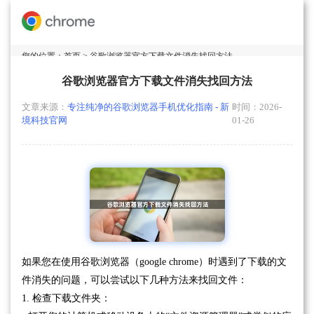
您的位置：
首页
> 谷歌浏览器官方下载文件消失找回方法
谷歌浏览器官方下载文件消失找回方法
文章来源：
专注纯净的谷歌浏览器手机优化指南 - 新
时间：2026-
境科技官网
01-26
如果您在使用谷歌浏览器（google chrome）时遇到了下载的文
件消失的问题，可以尝试以下几种方法来找回文件：
1. 检查下载文件夹：