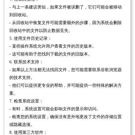
- 与上一条建议类似，如果文件被误删了，它们可能会被移动
到回收站。
- 从回收站中恢复文件可能需要额外的步骤，因为系统会删除
回收站中的文件以防止数据丢失。
5. 使用文件历史记录：
- 某些操作系统允许用户查看文件的历史版本。
- 这可能有助于您找到下载的文件的旧版本。
6. 联系技术支持：
- 如果以上方法都无法找回文件，您可能需要联系谷歌浏览器
的技术支持。
- 他们可以提供更专业的帮助，并可能提供一些特殊的解决方
案。
7. 检查系统设置：
- 有时，系统设置可能会影响文件的显示和访问。
- 检查您的系统设置，确保没有意外地更改了文件的存储位置
或隐藏选项。
8. 使用第三方软件：