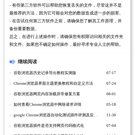
- 有些第三方软件可以帮助您恢复丢失的文件，尽管这并不是
最推荐的方法，因为它可能会对您的数据造成进一步的损害。
- 在尝试任何第三方软件之前，请确保您了解其工作原理，并
备份重要数据。
总之，在进行上述操作时，请确保您有权限访问相关的文件夹
和文件。如果您不确定如何操作，最好寻求专业人士的帮助。
继续阅读
谷歌浏览器历史记录导出教程实测版
07-17
Chrome浏览器界面主题更换教程和自定义方法
07-24
谷歌浏览器网页内容加载异常修复方案
08-01
如何查看Chrome浏览器中网络请求详情
05-18
google Chrome浏览器自动化测试插件评测及应用指南
11-30
谷歌浏览器插件是否支持网页代码格式化
07-04