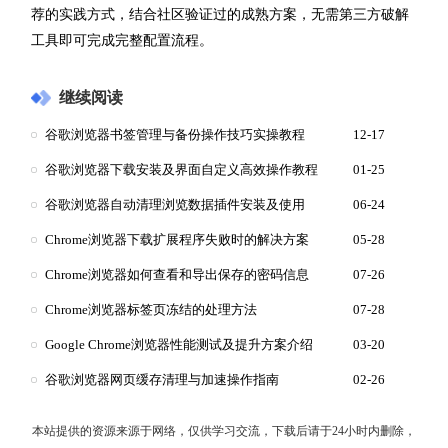
荐的实践方式，结合社区验证过的成熟方案，无需第三方破解
工具即可完成完整配置流程。
继续阅读
谷歌浏览器书签管理与备份操作技巧实操教程
12-17
谷歌浏览器下载安装及界面自定义高效操作教程
01-25
谷歌浏览器自动清理浏览数据插件安装及使用
06-24
Chrome浏览器下载扩展程序失败时的解决方案
05-28
Chrome浏览器如何查看和导出保存的密码信息
07-26
Chrome浏览器标签页冻结的处理方法
07-28
Google Chrome浏览器性能测试及提升方案介绍
03-20
谷歌浏览器网页缓存清理与加速操作指南
02-26
本站提供的资源来源于网络，仅供学习交流，下载后请于24小时内删除，