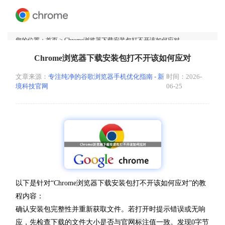
您的位置：
首页
> Chrome浏览器下载安装包打不开该如何应对
Chrome浏览器下载安装包打不开该如何应对
文章来源：
专注纯净的谷歌浏览器手机优化指南 - 新
时间：2026-
境科技官网
06-25
以下是针对“Chrome浏览器下载安装包打不开该如何应对”的教
程内容：
确认安装包完整性并重新获取文件。若打开时提示错误或无响
应，先检查下载的文件大小是否与官网标注值一致。发现0字节