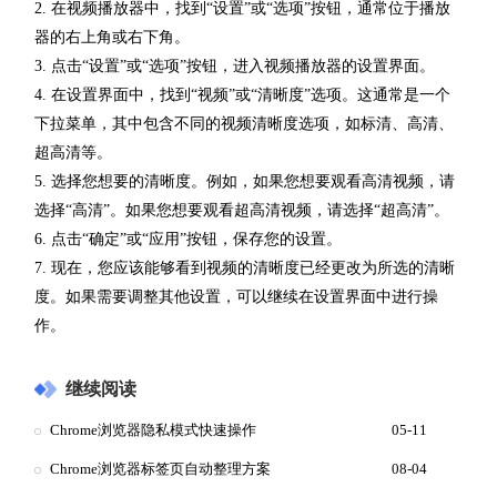
2. 在视频播放器中，找到“设置”或“选项”按钮，通常位于播放
器的右上角或右下角。
3. 点击“设置”或“选项”按钮，进入视频播放器的设置界面。
4. 在设置界面中，找到“视频”或“清晰度”选项。这通常是一个
下拉菜单，其中包含不同的视频清晰度选项，如标清、高清、
超高清等。
5. 选择您想要的清晰度。例如，如果您想要观看高清视频，请
选择“高清”。如果您想要观看超高清视频，请选择“超高清”。
6. 点击“确定”或“应用”按钮，保存您的设置。
7. 现在，您应该能够看到视频的清晰度已经更改为所选的清晰
度。如果需要调整其他设置，可以继续在设置界面中进行操
作。
继续阅读
Chrome浏览器隐私模式快速操作
05-11
Chrome浏览器标签页自动整理方案
08-04