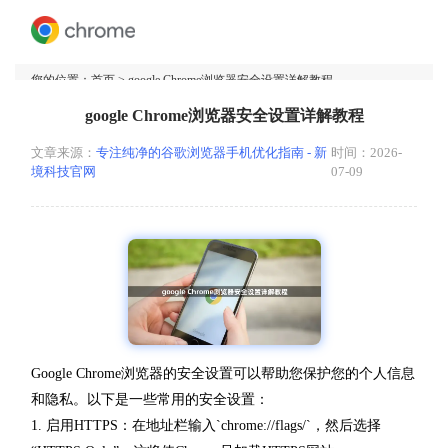
您的位置：
首页
> google Chrome浏览器安全设置详解教程
google Chrome浏览器安全设置详解教程
文章来源：
专注纯净的谷歌浏览器手机优化指南 - 新
时间：2026-
境科技官网
07-09
Google Chrome浏览器的安全设置可以帮助您保护您的个人信息
和隐私。以下是一些常用的安全设置：
1. 启用HTTPS：在地址栏输入`chrome://flags/`，然后选择