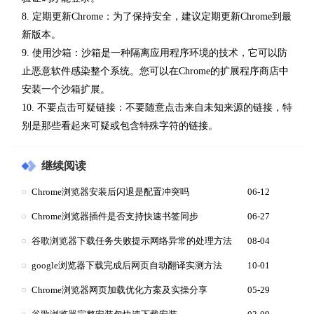
8. 定期更新Chrome：为了保持安全，建议定期更新Chrome到最
新版本。
9. 使用沙箱：沙箱是一种隔离应用程序环境的技术，它可以防
止恶意软件感染整个系统。您可以在Chrome的扩展程序商店中
安装一个沙箱扩展。
10. 不要点击可疑链接：不要随意点击来自未知来源的链接，特
别是那些看起来可疑或包含特殊字符的链接。
继续阅读
Chrome浏览器安装后闪退是配置冲突吗
06-12
Chrome浏览器插件是否支持快速书签同步
06-27
谷歌浏览器下载任务失败提示网络异常的处理方法
08-04
google浏览器下载完成后网页自动翻译实测方法
10-01
Chrome浏览器网页加载优化方案及实操分享
05-29