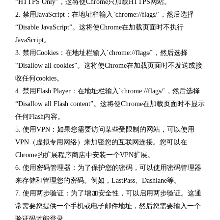
“HTTPS Only”，这将使Chrome只加载HTTPS网站。
2. 禁用JavaScript：在地址栏输入`chrome://flags/`，然后选择
“Disable JavaScript”。这将使Chrome在加载页面时不执行
JavaScript。
3. 禁用Cookies：在地址栏输入`chrome://flags/`，然后选择
“Disallow all cookies”。这将使Chrome在加载页面时不发送或接
收任何cookies。
4. 禁用Flash Player：在地址栏输入`chrome://flags/`，然后选择
“Disallow all Flash content”。这将使Chrome在加载页面时不显示
任何Flash内容。
5. 使用VPN：如果您需要访问某些受限制的网站，可以使用
VPN（虚拟专用网络）来加密您的互联网连接。您可以在
Chrome的扩展程序商店中安装一个VPN扩展。
6. 使用密码管理器：为了保护您的密码，可以使用密码管理器
来存储和管理您的密码。例如，LastPass、Dashlane等。
7. 使用两步验证：为了增加安全性，可以启用两步验证。这通
常需要您提供一个手机或电子邮件地址，然后您需要输入一个
验证码才能登录。