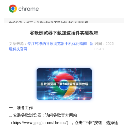
您的位置：
首页
> 谷歌浏览器下载加速插件实测教程
谷歌浏览器下载加速插件实测教程
文章来源：
专注纯净的谷歌浏览器手机优化指南 - 新
时间：2026-
境科技官网
06-18
一、准备工作
1. 安装谷歌浏览器：访问谷歌官方网站
（https://www.google.com/chrome/），点击“下载”按钮，选择适