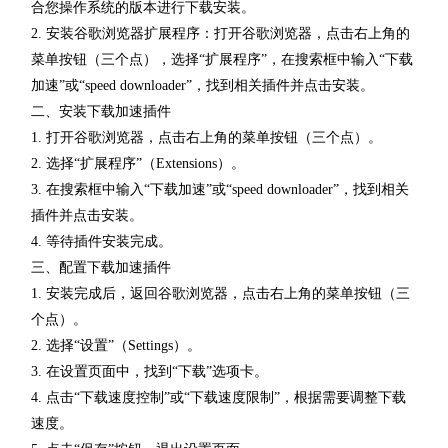
合您操作系统的版本进行下载安装。
2. 安装谷歌浏览器扩展程序：打开谷歌浏览器，点击右上角的
菜单按钮（三个点），选择“扩展程序”，在搜索框中输入“下载
加速”或“speed downloader”，找到相关插件并点击安装。
二、安装下载加速插件
1. 打开谷歌浏览器，点击右上角的菜单按钮（三个点）。
2. 选择“扩展程序”（Extensions）。
3. 在搜索框中输入“下载加速”或“speed downloader”，找到相关
插件并点击安装。
4. 等待插件安装完成。
三、配置下载加速插件
1. 安装完成后，返回谷歌浏览器，点击右上角的菜单按钮（三
个点）。
2. 选择“设置”（Settings）。
3. 在设置页面中，找到“下载”选项卡。
4. 点击“下载速度控制”或“下载速度限制”，根据需要调整下载
速度。