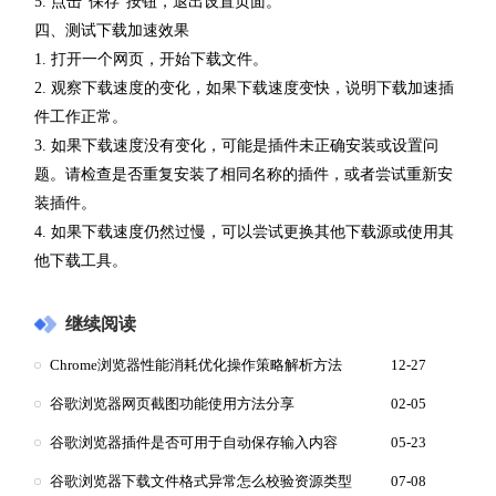
5. 点击“保存”按钮，退出设置页面。
四、测试下载加速效果
1. 打开一个网页，开始下载文件。
2. 观察下载速度的变化，如果下载速度变快，说明下载加速插
件工作正常。
3. 如果下载速度没有变化，可能是插件未正确安装或设置问
题。请检查是否重复安装了相同名称的插件，或者尝试重新安
装插件。
4. 如果下载速度仍然过慢，可以尝试更换其他下载源或使用其
他下载工具。
继续阅读
Chrome浏览器性能消耗优化操作策略解析方法
12-27
谷歌浏览器网页截图功能使用方法分享
02-05
谷歌浏览器插件是否可用于自动保存输入内容
05-23
谷歌浏览器下载文件格式异常怎么校验资源类型
07-08