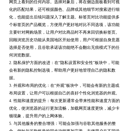
网页上看到的任何内容。选择对象后，将在侧边面板看到可视
化的匹配结果，还可根据颜色、品牌或其他细节对搜索进行细
化，也能提出后续问题深入了解主题。标签页对比功能提供多
个标签页的产品概览，方便用户更好地对比不同选项，该功能
主要针对网购场景，让用户对比商品时不再来回切换标签页。
回顾浏览历史功能从美国地区开始使用，用户可根据自身意愿
选择是否使用，且谷歌承诺该功能绝不会翻出无痕模式下的任
何浏览数据。
2. 隐私保护方面的改进：在“隐私设置和安全性”板块中，可能
会有新的隐私控制选项，帮助用户更好地管理自己的隐私数
据。
3. 外观和布局的优化：在“外观”板块中，可能会有新的主题或
布局设置，让用户可以根据自己的喜好个性化浏览器的外观。
4. 性能和速度的提升：每次更新通常会带来性能和速度方面的
优化，使浏览器的运行更加流畅，加载网页速度更快，减少卡
顿现象，提升用户的上网体验。
5. 与其他服务的整合增强：可能会加强与谷歌其他服务的整