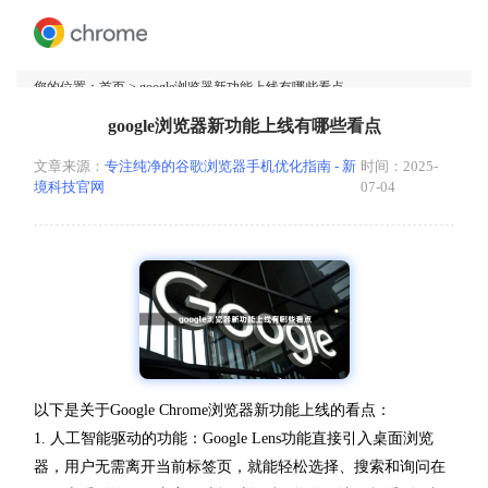
您的位置：
首页
> google浏览器新功能上线有哪些看点
google浏览器新功能上线有哪些看点
文章来源：
专注纯净的谷歌浏览器手机优化指南 - 新
时间：2025-
境科技官网
07-04
以下是关于Google Chrome浏览器新功能上线的看点：
1. 人工智能驱动的功能：Google Lens功能直接引入桌面浏览
器，用户无需离开当前标签页，就能轻松选择、搜索和询问在