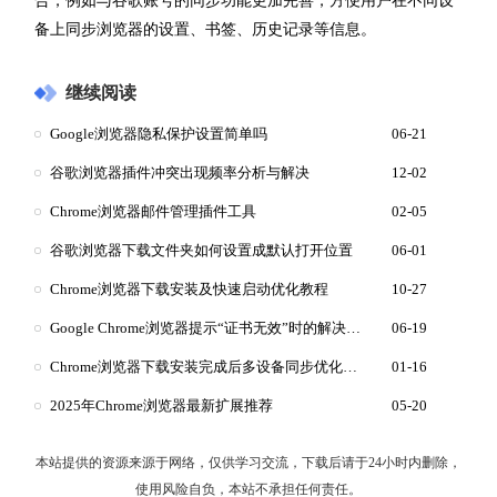
合，例如与谷歌账号的同步功能更加完善，方便用户在不同设
备上同步浏览器的设置、书签、历史记录等信息。
继续阅读
Google浏览器隐私保护设置简单吗
06-21
谷歌浏览器插件冲突出现频率分析与解决
12-02
Chrome浏览器邮件管理插件工具
02-05
谷歌浏览器下载文件夹如何设置成默认打开位置
06-01
Chrome浏览器下载安装及快速启动优化教程
10-27
Google Chrome浏览器提示“证书无效”时的解决路径
06-19
Chrome浏览器下载安装完成后多设备同步优化操作教程
01-16
2025年Chrome浏览器最新扩展推荐
05-20
本站提供的资源来源于网络，仅供学习交流，下载后请于24小时内删除，
使用风险自负，本站不承担任何责任。