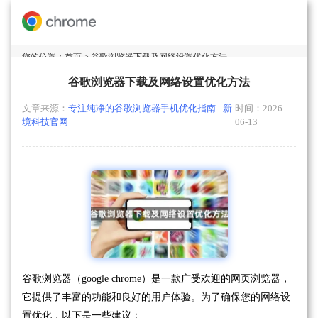
您的位置：
首页
> 谷歌浏览器下载及网络设置优化方法
谷歌浏览器下载及网络设置优化方法
文章来源：
专注纯净的谷歌浏览器手机优化指南 - 新
时间：2026-
境科技官网
06-13
谷歌浏览器（google chrome）是一款广受欢迎的网页浏览器，
它提供了丰富的功能和良好的用户体验。为了确保您的网络设
置优化，以下是一些建议：