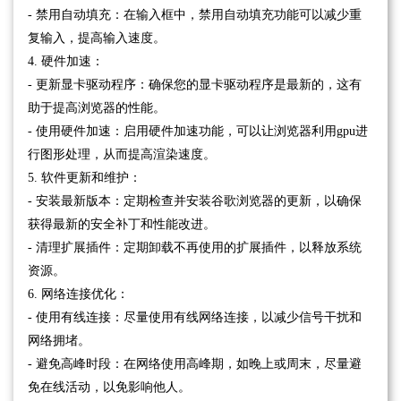
- 禁用自动填充：在输入框中，禁用自动填充功能可以减少重
复输入，提高输入速度。
4. 硬件加速：
- 更新显卡驱动程序：确保您的显卡驱动程序是最新的，这有
助于提高浏览器的性能。
- 使用硬件加速：启用硬件加速功能，可以让浏览器利用gpu进
行图形处理，从而提高渲染速度。
5. 软件更新和维护：
- 安装最新版本：定期检查并安装谷歌浏览器的更新，以确保
获得最新的安全补丁和性能改进。
- 清理扩展插件：定期卸载不再使用的扩展插件，以释放系统
资源。
6. 网络连接优化：
- 使用有线连接：尽量使用有线网络连接，以减少信号干扰和
网络拥堵。
- 避免高峰时段：在网络使用高峰期，如晚上或周末，尽量避
免在线活动，以免影响他人。