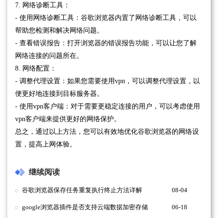
7. 网络诊断工具：
- 使用网络诊断工具：谷歌浏览器内置了网络诊断工具，可以
帮助您检测和解决网络问题。
- 查看错误报告：打开浏览器的错误报告功能，可以让您了解
网络连接的问题所在。
8. 网络配置：
- 调整代理设置：如果您需要使用vpn，可以调整代理设置，以
便更好地连接到目标服务器。
- 使用vpn客户端：对于需要更稳定连接的用户，可以考虑使用
vpn客户端来提供更好的网络保护。
总之，通过以上方法，您可以有效地优化谷歌浏览器的网络设
置，提高上网体验。
继续阅读
谷歌浏览器保存任务重复执行终止方法详解
08-04
google浏览器插件是否支持云端数据加密存储
06-18