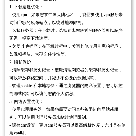
1. 下载速度优化：
- 使用vpn：如果您在中国大陆地区，可能需要使用vpn服务来
访问谷歌的镜像站点，以绕过地域限制。
- 选择服务器：在下载时，选择距离您较近的服务器可以减少
延迟，提高下载速度。
- 关闭其他程序：在下载过程中，关闭其他占用带宽的程序，
如视频播放、大型文件传输等。
2. 隐私保护：
- 清除缓存和历史记录：定期清理浏览器的缓存和历史记录，
可以释放存储空间，并减少不必要的数据消耗。
- 管理cookies和本地存储：通过浏览器的隐私设置，您可以控
制哪些网站可以访问您的个人信息。
3. 网络设置优化：
- 使用代理服务器：如果您需要访问某些被限制的网站或服
务，可以使用代理服务器来绕过地理限制。
- 调整dns设置：更改dns服务器可以提高解析速度，尤其是在使
用vpn时。