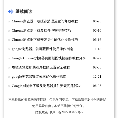
继续阅读
Chrome浏览器下载缓存清理及空间释放教程
06-25
Chrome浏览器下载及插件冲突排查技巧
06-16
Chrome浏览器下载安装后性能优化操作技巧
06-16
google浏览器广告屏蔽插件使用操作指南
11-18
Google Chrome浏览器页面截图快捷操作教程分享
07-22
谷歌浏览器扩展程序权限设置安全教程
08-06
google浏览器安装效率优化操作指南
12-21
Google浏览器下载及浏览器插件安装问题解决
06-05
本站提供的资源来源于网络，仅供学习交流，下载后请于24小时内删除，
使用风险自负，本站不承担任何责任。
隐私政策
闽ICP备2025088827号-5