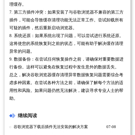
理缓存。
7. 第三方插件冲突：如果安装了与谷歌浏览器不兼容的第三方
插件，可能会导致缓存清理功能无法正常工作。尝试卸载所有
可疑的插件，然后重新启动浏览器。
8. 系统还原：如果系统出现了问题，可以尝试进行系统还原。
这将使您的系统恢复到之前的状态，可能有助于解决缓存清理
异常的问题。
9. 数据备份：在尝试任何恢复操作之前，请确保对重要数据进
行备份。这样可以避免在恢复过程中发生意外的数据丢失。
总之，解决谷歌浏览器缓存清理异常数据恢复问题需要综合考
虑多种因素。在尝试各种方法之前，请确保了解每个方法的适
用性和风险。如果问题仍然无法解决，建议寻求专业人士的帮
助。
继续阅读
谷歌浏览器下载后插件无法安装的解决方案
07-08