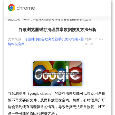
您的位置：
首页
> 谷歌浏览器缓存清理异常数据恢复方法分析
谷歌浏览器缓存清理异常数据恢复方法分析
文章来源：
专注纯净的谷歌浏览器手机优化指南 - 新
时间：2026-
境科技官网
05-29
谷歌浏览器（google chrome）的缓存清理功能可以帮助用户删
除不再需要的文件，从而释放硬盘空间。然而，有时候用户可
能会遇到缓存清理异常的情况，导致数据无法正常恢复。以下
是一些可能的原因和解决方法：