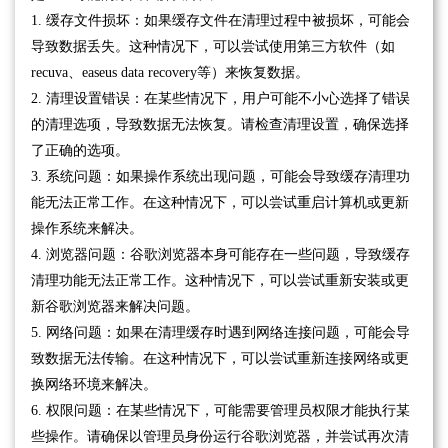
1. 缓存文件损坏：如果缓存文件在清理过程中被损坏，可能会
导致数据丢失。这种情况下，可以尝试使用第三方软件（如
recuva、easeus data recovery等）来恢复数据。
2. 清理设置错误：在某些情况下，用户可能不小心选择了错误
的清理选项，导致数据无法恢复。请检查清理设置，确保选择
了正确的选项。
3. 系统问题：如果操作系统出现问题，可能会导致缓存清理功
能无法正常工作。在这种情况下，可以尝试重启计算机或更新
操作系统来解决。
4. 浏览器问题：谷歌浏览器本身可能存在一些问题，导致缓存
清理功能无法正常工作。这种情况下，可以尝试重新安装或更
新谷歌浏览器来解决问题。
5. 网络问题：如果在清理缓存时遇到网络连接问题，可能会导
致数据无法传输。在这种情况下，可以尝试重新连接网络或更
换网络环境来解决。
6. 权限问题：在某些情况下，可能需要管理员权限才能执行某
些操作。请确保以管理员身份运行谷歌浏览器，并尝试再次清