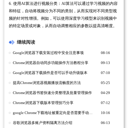
6. 使用AI算法进行视频分类：AI算法可以通过学习视频的内容
和特征，自动将视频分为不同的类别，从而实现对不同类型视
频的针对性增强。例如，可以使用深度学习模型来识别视频中
的特定场景或对象，从而自动调整相应的参数以提高清晰度。
继续阅读
Google浏览器下载安装过程中安全注意事项
08-16
Chrome浏览器自动同步功能操作方法教程分享
09-13
Google浏览器下载插件是否可以手动升级版本
07-10
提高Chrome浏览器视频播放流畅度的方法
05-25
Chrome浏览器书签快速分类整理及批量管理操作
04-29
Chrome浏览器下载版本管理技巧分享
07-12
google Chrome下载地址被重定向是否需要手动修复
10-16
谷歌浏览器多账户资料隔离方法介绍
06-13