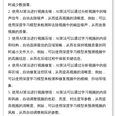
时减少数据量。
2. 使用AI算法进行视频去噪：AI算法可以通过分析视频中的噪
声信号，自动去除噪声，从而提高视频的清晰度。例如，可以
使用深度学习模型来检测和去除视频中的椒盐噪声，从而改善
视频的质量。
3. 使用AI算法进行视频压缩：AI算法可以通过学习视频的内容
和结构，自动选择最佳的压缩策略，从而在保持视频质量的同
时减小文件大小。例如，可以使用深度学习模型来预测视频中
的高频信息，从而在压缩过程中保留关键信息。
4. 使用AI算法进行视频修复：AI算法可以通过分析视频中的损
坏区域，自动修复这些区域，从而提高视频的清晰度。例如，
可以使用深度学习模型来检测和修复视频中的模糊、抖动等现
象。
5. 使用AI算法进行视频增强：AI算法可以通过学习视频的内容
和风格，自动调整视频的色彩、亮度、对比度等参数，从而提
高视频的清晰度。例如，可以使用深度学习模型来预测视频的
风格，从而自动调整相应的参数。