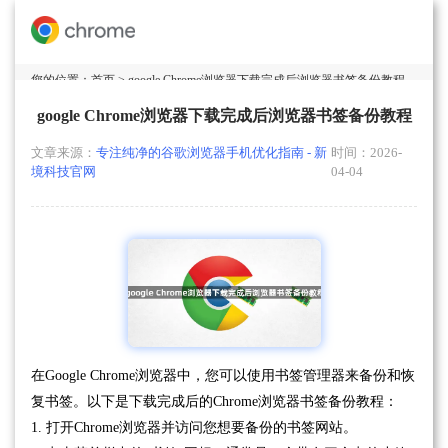
您的位置：
首页
> google Chrome浏览器下载完成后浏览器书签备份教程
google Chrome浏览器下载完成后浏览器书签备份教程
文章来源：
专注纯净的谷歌浏览器手机优化指南 - 新
时间：2026-
境科技官网
04-04
在Google Chrome浏览器中，您可以使用书签管理器来备份和恢
复书签。以下是下载完成后的Chrome浏览器书签备份教程：
1. 打开Chrome浏览器并访问您想要备份的书签网站。