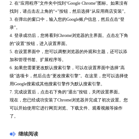
2. 在“应用程序”文件夹中找到“Google Chrome”图标。如果没有
找到，请点击左上角的“+”按钮，然后选择“从应用商店安装”。
3. 在弹出的窗口中，输入您的Google账户信息，然后点击“登
录”。
4. 登录成功后，您将看到Chrome浏览器的主界面。点击左下角
的“设置”按钮，进入设置界面。
5. 在设置界面中，您可以调整浏览器的外观和主题，还可以添
加和管理书签、扩展程序等。
6. 如果您需要更改默认搜索引擎，可以在设置界面中选择“高
级”选项卡，然后点击“更改搜索引擎”。在这里，您可以选择使
用Google搜索或其他搜索引擎作为默认搜索引擎。
7. 完成设置后，点击右下角的“退出”按钮，关闭设置界面。
现在，您已经成功安装了Chrome浏览器并完成了初次设置。您
可以开始使用它进行网页浏览、下载文件、观看视频等操作
了。
继续阅读