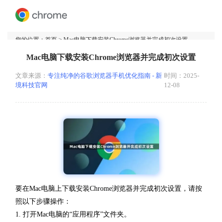
您的位置：
首页
> Mac电脑下载安装Chrome浏览器并完成初次设置
Mac电脑下载安装Chrome浏览器并完成初次设置
文章来源：
专注纯净的谷歌浏览器手机优化指南 - 新
时间：2025-
境科技官网
12-08
要在Mac电脑上下载安装Chrome浏览器并完成初次设置，请按
照以下步骤操作：
1. 打开Mac电脑的“应用程序”文件夹。