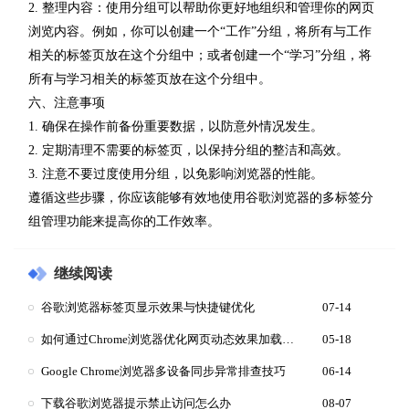
2. 整理内容：使用分组可以帮助你更好地组织和管理你的网页
浏览内容。例如，你可以创建一个“工作”分组，将所有与工作
相关的标签页放在这个分组中；或者创建一个“学习”分组，将
所有与学习相关的标签页放在这个分组中。
六、注意事项
1. 确保在操作前备份重要数据，以防意外情况发生。
2. 定期清理不需要的标签页，以保持分组的整洁和高效。
3. 注意不要过度使用分组，以免影响浏览器的性能。
遵循这些步骤，你应该能够有效地使用谷歌浏览器的多标签分
组管理功能来提高你的工作效率。
继续阅读
谷歌浏览器标签页显示效果与快捷键优化
07-14
如何通过Chrome浏览器优化网页动态效果加载的速度
05-18
Google Chrome浏览器多设备同步异常排查技巧
06-14
下载谷歌浏览器提示禁止访问怎么办
08-07