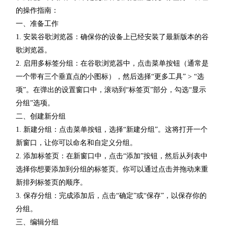
的操作指南：
一、准备工作
1. 安装谷歌浏览器：确保你的设备上已经安装了最新版本的谷
歌浏览器。
2. 启用多标签分组：在谷歌浏览器中，点击菜单按钮（通常是
一个带有三个垂直点的小图标），然后选择“更多工具” > “选
项”。在弹出的设置窗口中，滚动到“标签页”部分，勾选“显示
分组”选项。
二、创建新分组
1. 新建分组：点击菜单按钮，选择“新建分组”。这将打开一个
新窗口，让你可以命名和自定义分组。
2. 添加标签页：在新窗口中，点击“添加”按钮，然后从列表中
选择你想要添加到分组的标签页。你可以通过点击并拖动来重
新排列标签页的顺序。
3. 保存分组：完成添加后，点击“确定”或“保存”，以保存你的
分组。
三、编辑分组