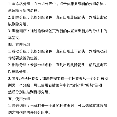
1. 重命名分组：在分组列表中，点击你想要编辑的分组名称，
然后输入新的名称。
2. 删除分组：长按分组名称，直到出现删除箭头，然后点击它
以删除分组。
3. 调整顺序：通过拖动标签页到新的位置来重新排列分组中的
标签页。
四、管理分组
1. 移动分组：长按分组名称，直到出现上下箭头，然后拖动到
你想要放置的位置。
2. 删除分组：长按分组名称，直到出现删除箭头，然后点击它
以删除分组。
3. 复制/移动标签页：如果你需要将一个标签页从一个分组移动
到另一个分组，可以使用右键菜单中的“复制”和“剪切”选项，
然后分别粘贴到目标分组。
五、使用分组
1. 快速访问：当你打开一个新的标签页时，可以选择将其添加
到之前创建的任何分组中。