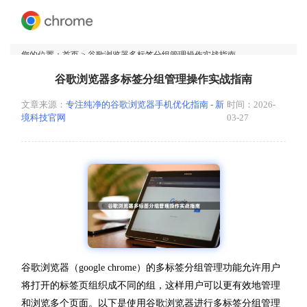
您的位置：
首页
> 谷歌浏览器多标签分组管理操作实战指南
谷歌浏览器多标签分组管理操作实战指南
文章来源：
专注纯净的谷歌浏览器手机优化指南 - 新
时间：2026-
境科技官网
03-27
谷歌浏览器（google chrome）的多标签分组管理功能允许用户
将打开的标签页组织成不同的组，这样用户可以更有效地管理
和浏览多个页面。以下是使用谷歌浏览器进行多标签分组管理