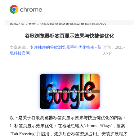
您的位置：
首页
> 谷歌浏览器标签页显示效果与快捷键优化
谷歌浏览器标签页显示效果与快捷键优化
文章来源：
专注纯净的谷歌浏览器手机优化指南 - 新
时间：2025-
境科技官网
07-14
以下是关于谷歌浏览器标签页显示效果与快捷键优化的内容：
1. 标签页显示效果优化：在地址栏输入`chrome://flags`，搜索
“Tab Freezing”并启用，减少后台标签资源占用。安装扩展程序