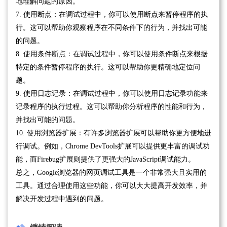
地理解问题的原因。
7. 使用断点：在调试过程中，你可以使用断点来暂停程序的执
行。这可以帮助你观察程序在不同条件下的行为，并找出可能
的问题。
8. 使用条件断点：在调试过程中，你可以使用条件断点来根据
特定的条件暂停程序的执行。这可以帮助你更精确地定位问
题。
9. 使用日志记录：在调试过程中，你可以使用日志记录功能来
记录程序的执行过程。这可以帮助你分析程序的性能和行为，
并找出可能的问题。
10. 使用浏览器扩展：有许多浏览器扩展可以帮助你更方便地进
行调试。例如，Chrome DevTools扩展可以提供更丰富的调试功
能，而Firebug扩展则提供了更强大的JavaScript调试能力。
总之，Google浏览器的网页调试工具是一个非常强大且实用的
工具。通过合理使用这些功能，你可以大大提高开发效率，并
解决开发过程中遇到的问题。