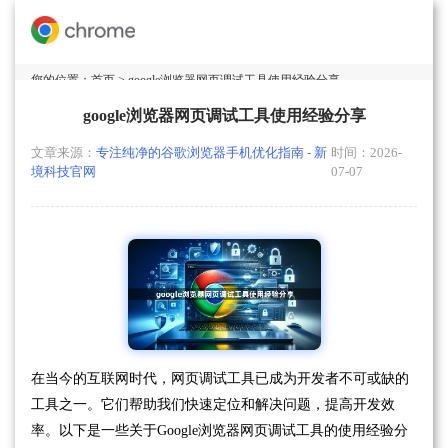
您的位置：
首页
> google浏览器网页调试工具使用经验分享
google浏览器网页调试工具使用经验分享
文章来源：
专注纯净的谷歌浏览器手机优化指南 - 新
时间：2026-
境科技官网
07-07
在当今的互联网时代，网页调试工具已成为开发者不可或缺的
工具之一。它们帮助我们快速定位和解决问题，提高开发效
率。以下是一些关于Google浏览器网页调试工具的使用经验分