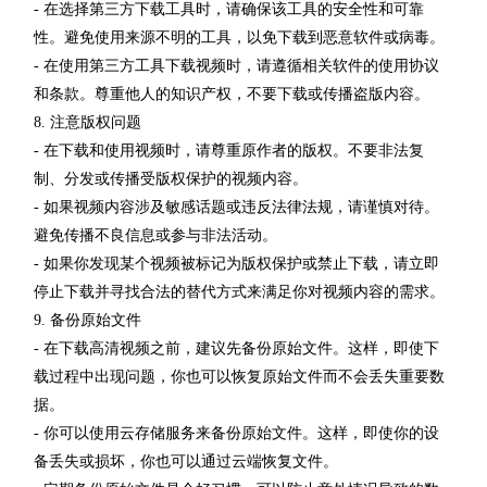
- 在选择第三方下载工具时，请确保该工具的安全性和可靠
性。避免使用来源不明的工具，以免下载到恶意软件或病毒。
- 在使用第三方工具下载视频时，请遵循相关软件的使用协议
和条款。尊重他人的知识产权，不要下载或传播盗版内容。
8. 注意版权问题
- 在下载和使用视频时，请尊重原作者的版权。不要非法复
制、分发或传播受版权保护的视频内容。
- 如果视频内容涉及敏感话题或违反法律法规，请谨慎对待。
避免传播不良信息或参与非法活动。
- 如果你发现某个视频被标记为版权保护或禁止下载，请立即
停止下载并寻找合法的替代方式来满足你对视频内容的需求。
9. 备份原始文件
- 在下载高清视频之前，建议先备份原始文件。这样，即使下
载过程中出现问题，你也可以恢复原始文件而不会丢失重要数
据。
- 你可以使用云存储服务来备份原始文件。这样，即使你的设
备丢失或损坏，你也可以通过云端恢复文件。