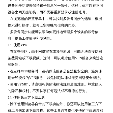
设备同步功能来保持账号信息的一致性。这样，你可以在不同
设备之间无缝切换，而不需要重新登录或注册账号。
- 在浏览器的设置菜单中，可以找到多设备同步的选项。根据
提示进行操作，就可以实现账号信息的同步。
- 多设备同步功能可以帮助你更好地管理多个设备的账号信
息，提高工作效率和便利性。
13. 使用VPN
- 在某些地区，由于网络审查或其他原因，可能无法直接访问
某些网站或下载视频。这时，可以考虑使用VPN服务来绕过这
些限制。
- 在选择VPN服务时，请确保该服务是合法且安全的。避免使
用未经授权的VPN服务，以免触犯法律或遭受网络安全威胁。
- 使用VPN时，请遵循相关的法律法规和道德准则。尊重他人
的隐私和权利，不要从事任何违法或不道德的行为。
14. 使用第三方下载工具
- 除了使用浏览器自带的下载功能外，你还可以使用第三方下
载工具来加速下载过程。这些工具通常提供更快的下载速度和