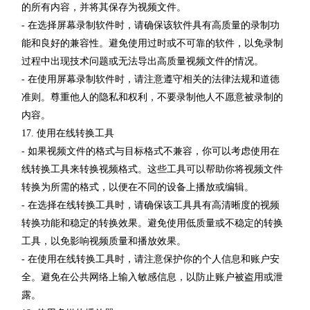
的所有内容，并将其保存为视频文件。
- 在选择屏幕录制软件时，请确保该软件具有高质量的录制功
能和良好的兼容性。避免使用过时或不可靠的软件，以免录制
过程中出现技术问题或无法导出高质量视频文件的情况。
- 在使用屏幕录制软件时，请注意遵守相关的法律法规和道德
准则。尊重他人的隐私和权利，不要录制他人不愿意被录制的
内容。
17. 使用在线转换工具
- 如果视频文件的格式与目标格式不兼容，你可以考虑使用在
线转换工具来转换视频格式。这些工具可以帮助你将视频文件
转换为所需的格式，以便在不同的设备上播放或编辑。
- 在选择在线转换工具时，请确保该工具具有高清晰度的视频
转换功能和稳定的转换效果。避免使用低质量或不稳定的转换
工具，以免影响视频质量和播放效果。
- 在使用在线转换工具时，请注意保护你的个人信息和账户安
全。避免在公共网络上输入敏感信息，以防止账户被盗用或泄
露。