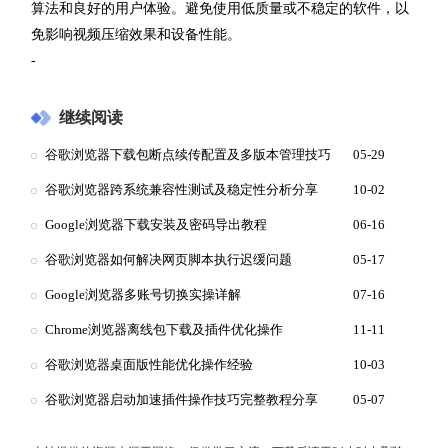
算法和良好的用户体验。避免使用低质量或不稳定的软件，以
免影响视频压缩效果和设备性能。
-
继续阅读
谷歌浏览器下载包断点续传配置及多版本管理技巧
05-29
谷歌浏览器跨系统兼容性测试及稳定性分析分享
10-02
Google浏览器下载安装及密码导出教程
06-16
谷歌浏览器如何解决网页脚本执行迟缓问题
05-17
Google浏览器多账号切换实操详解
07-16
Chrome浏览器离线包下载及插件优化操作
11-11
谷歌浏览器桌面版性能优化操作经验
10-03
谷歌浏览器启动加速插件操作技巧完整教程分享
05-07