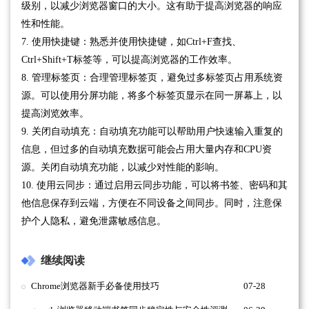
级别，以减少浏览器窗口的大小。这有助于提高浏览器的响应
性和性能。
7. 使用快捷键：熟悉并使用快捷键，如Ctrl+F查找、
Ctrl+Shift+T标签等，可以提高浏览器的工作效率。
8. 管理标签页：合理管理标签页，避免过多标签页占用系统资
源。可以使用分屏功能，将多个标签页显示在同一屏幕上，以
提高浏览效率。
9. 关闭自动填充：自动填充功能可以帮助用户快速输入重复的
信息，但过多的自动填充数据可能会占用大量内存和CPU资
源。关闭自动填充功能，以减少对性能的影响。
10. 使用云同步：通过启用云同步功能，可以将书签、密码和其
他信息保存到云端，方便在不同设备之间同步。同时，注意保
护个人隐私，避免泄露敏感信息。
继续阅读
Chrome浏览器新手必备使用技巧
07-28