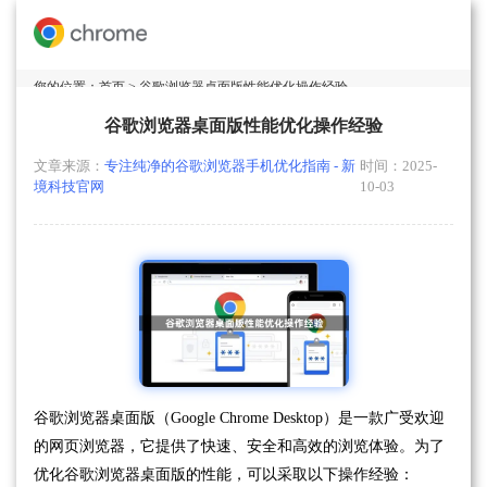
您的位置：
首页
> 谷歌浏览器桌面版性能优化操作经验
谷歌浏览器桌面版性能优化操作经验
文章来源：
专注纯净的谷歌浏览器手机优化指南 - 新
时间：2025-
境科技官网
10-03
谷歌浏览器桌面版（Google Chrome Desktop）是一款广受欢迎
的网页浏览器，它提供了快速、安全和高效的浏览体验。为了
优化谷歌浏览器桌面版的性能，可以采取以下操作经验：