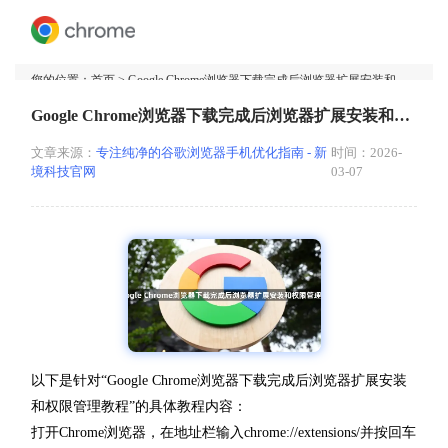
您的位置：
首页
> Google Chrome浏览器下载完成后浏览器扩展安装和权限管理教程
Google Chrome浏览器下载完成后浏览器扩展安装和权限管理教程
文章来源：
专注纯净的谷歌浏览器手机优化指南 - 新
时间：2026-
境科技官网
03-07
以下是针对“Google Chrome浏览器下载完成后浏览器扩展安装
和权限管理教程”的具体教程内容：
打开Chrome浏览器，在地址栏输入chrome://extensions/并按回车