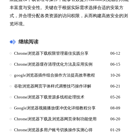
丰富度与安全性。关键在于根据实际需求选择合适的安装方
式，并合理分配各类资源的访问权限，从而构建高效安全的浏
览环境。
继续阅读
Chrome浏览器下载权限管理最佳实践分享
06-12
Chrome浏览器缓存清理优化方法及应用实例
06-15
google浏览器插件组合操作方法提高效率教程
10-26
谷歌浏览器网页字体样式调整技巧操作详解
06-21
Chrome浏览器下载资源多线程处理技术
05-26
Google浏览器视频播放缓冲优化详细教程分享
08-09
Chrome浏览器下载及浏览器网页录制功能使用
06-20
Chrome浏览器多用户账号切换操作实测心得
01-29