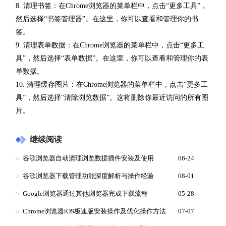
8. 清理书签：在Chrome浏览器的菜单栏中，点击“更多工具”，
然后选择“书签管理器”。在这里，你可以查看和管理你的书
签。
9. 清理表单数据：在Chrome浏览器的菜单栏中，点击“更多工
具”，然后选择“表单数据”。在这里，你可以查看和管理你的表
单数据。
10. 清理缓存图片：在Chrome浏览器的菜单栏中，点击“更多工
具”，然后选择“清除浏览数据”。这将删除你最近访问的所有图
片。
继续阅读
谷歌浏览器自动清理浏览数据插件安装及使用
06-24
谷歌浏览器下载管理功能深度解析与操作经验
08-01
Google浏览器通过其他浏览器完成下载流程
05-28
Chrome浏览器iOS极速版安装操作及优化操作方法
07-07