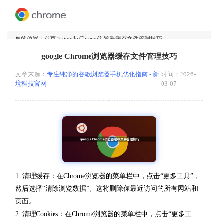
您的位置：
首页
> google Chrome浏览器缓存文件管理技巧
google Chrome浏览器缓存文件管理技巧
文章来源：
专注纯净的谷歌浏览器手机优化指南 - 新
时间：2026-
境科技官网
03-07
1. 清理缓存：在Chrome浏览器的菜单栏中，点击“更多工具”，
然后选择“清除浏览数据”。这将删除你最近访问的所有网站和
页面。
2. 清理Cookies：在Chrome浏览器的菜单栏中，点击“更多工