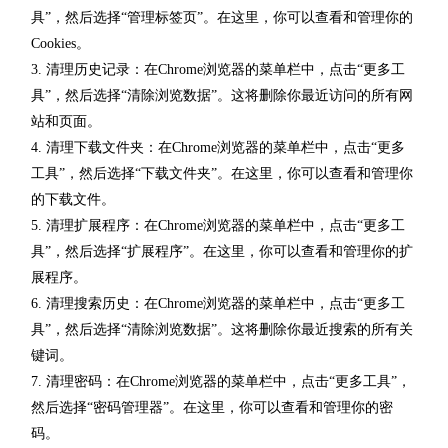
具”，然后选择“管理标签页”。在这里，你可以查看和管理你的
Cookies。
3. 清理历史记录：在Chrome浏览器的菜单栏中，点击“更多工
具”，然后选择“清除浏览数据”。这将删除你最近访问的所有网
站和页面。
4. 清理下载文件夹：在Chrome浏览器的菜单栏中，点击“更多
工具”，然后选择“下载文件夹”。在这里，你可以查看和管理你
的下载文件。
5. 清理扩展程序：在Chrome浏览器的菜单栏中，点击“更多工
具”，然后选择“扩展程序”。在这里，你可以查看和管理你的扩
展程序。
6. 清理搜索历史：在Chrome浏览器的菜单栏中，点击“更多工
具”，然后选择“清除浏览数据”。这将删除你最近搜索的所有关
键词。
7. 清理密码：在Chrome浏览器的菜单栏中，点击“更多工具”，
然后选择“密码管理器”。在这里，你可以查看和管理你的密
码。