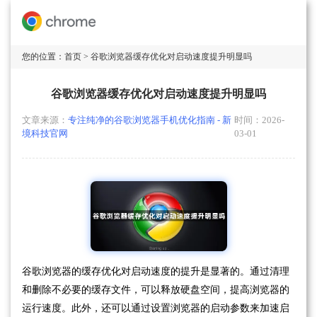
您的位置：
首页
> 谷歌浏览器缓存优化对启动速度提升明显吗
谷歌浏览器缓存优化对启动速度提升明显吗
文章来源：
专注纯净的谷歌浏览器手机优化指南 - 新
时间：2026-
境科技官网
03-01
谷歌浏览器的缓存优化对启动速度的提升是显著的。通过清理
和删除不必要的缓存文件，可以释放硬盘空间，提高浏览器的
运行速度。此外，还可以通过设置浏览器的启动参数来加速启