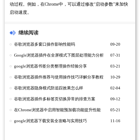
动过程。例如，在Chrome中，可以通过修改“启动参数”来加快
启动速度。
继续阅读
谷歌浏览器多窗口操作影响性能吗
09-20
Google浏览器插件在全屏模式下图层处理能力分析
07-31
google浏览器书签分类整理操作经验分享
03-21
谷歌浏览器插件推荐与使用操作技巧详解分享教程
10-29
谷歌浏览器隐身模式防追踪效果怎么样
02-04
谷歌浏览器插件多标签页切换异常的排查方案
09-12
在Chrome浏览器中启用智能预加载功能提升性能
05-21
google浏览器下载安装全攻略与实用技巧
11-16