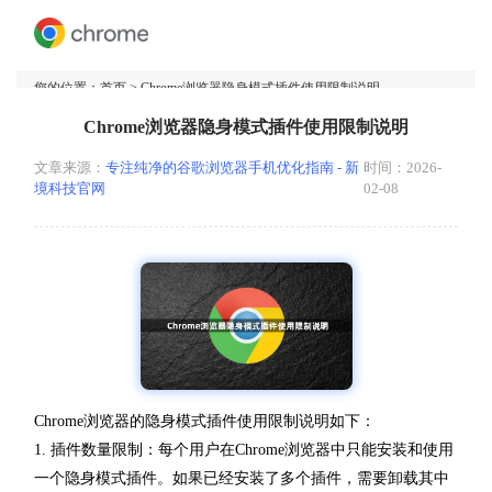
您的位置：
首页
> Chrome浏览器隐身模式插件使用限制说明
Chrome浏览器隐身模式插件使用限制说明
文章来源：
专注纯净的谷歌浏览器手机优化指南 - 新
时间：2026-
境科技官网
02-08
Chrome浏览器的隐身模式插件使用限制说明如下：
1. 插件数量限制：每个用户在Chrome浏览器中只能安装和使用
一个隐身模式插件。如果已经安装了多个插件，需要卸载其中