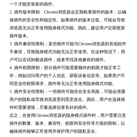
一个才能安装新的插件。
2. 插件版本限制：Chrome浏览器会定期检查插件的版本，以确
保插件的安全性和稳定性。如果插件的版本过低，可能会导致
浏览器无法正常使用隐身模式功能。因此，建议用户定期更新
插件版本。
3. 插件兼容性限制：某些插件可能与Chrome浏览器的其他组件
不兼容，导致隐身模式功能无法正常使用。在这种情况下，用
户可以尝试卸载该插件，或者寻找其他兼容的插件。
4. 插件权限限制：部分插件可能需要额外的权限才能正常工
作，例如访问用户的个人信息、获取设备信息等。如果用户不
同意这些权限请求，插件将无法正常使用隐身模式功能。
5. 插件安全性限制：一些插件可能存在安全风险，可能会泄露
用户的隐私或导致浏览器受到恶意攻击。因此，用户在选择插
件时需要谨慎，尽量选择信誉良好的插件。
总之，在使用Chrome浏览器的隐身模式插件时，用户需要注意
插件的数量、版本、兼容性、权限和安全性等方面的限制，以
确保插件能够正常使用并保护用户的隐私安全。