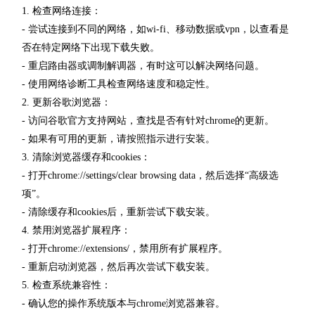
1. 检查网络连接：
- 尝试连接到不同的网络，如wi-fi、移动数据或vpn，以查看是
否在特定网络下出现下载失败。
- 重启路由器或调制解调器，有时这可以解决网络问题。
- 使用网络诊断工具检查网络速度和稳定性。
2. 更新谷歌浏览器：
- 访问谷歌官方支持网站，查找是否有针对chrome的更新。
- 如果有可用的更新，请按照指示进行安装。
3. 清除浏览器缓存和cookies：
- 打开chrome://settings/clear browsing data，然后选择“高级选
项”。
- 清除缓存和cookies后，重新尝试下载安装。
4. 禁用浏览器扩展程序：
- 打开chrome://extensions/，禁用所有扩展程序。
- 重新启动浏览器，然后再次尝试下载安装。
5. 检查系统兼容性：
- 确认您的操作系统版本与chrome浏览器兼容。