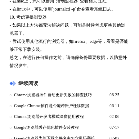
- 在mac上，您可以使用“活动监视器”查看相关日志。
- 在linux中，可以使用`journalctl -p`命令查看系统日志。
10. 考虑更换浏览器：
- 如果以上方法都无法解决问题，可能是时候考虑更换其他浏
览器了。
- 尝试使用其他流行的浏览器，如firefox、edge等，看看是否能
够正常下载安装。
总之，在进行任何操作之前，请确保备份重要数据，以防意外
情况发生。
继续阅读
Chrome浏览器插件自动更新失败的排查技巧
06-25
Google Chrome插件是否能跨账户迁移数据
06-11
Chrome浏览器开发者模式深度使用教程
02-06
Google浏览器缓存优化插件安装教程
07-17
Google浏览器为何下载文件名中包含乱码字符
07-07