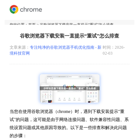
您的位置：
首页
> 谷歌浏览器下载安装一直提示“重试”怎么排查
谷歌浏览器下载安装一直提示“重试”怎么排查
文章来源：
专注纯净的谷歌浏览器手机优化指南 - 新
时间：2026-
境科技官网
02-03
当您在使用谷歌浏览器（chrome）时，遇到下载安装提示“重
试”的问题，这可能是由于网络连接问题、软件兼容性问题、系
统设置问题或其他原因导致的。以下是一些排查和解决此问题
的步骤：