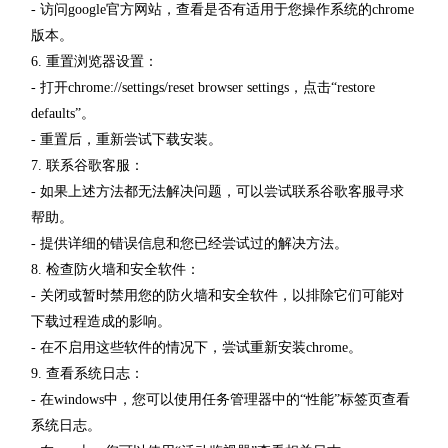
- 访问google官方网站，查看是否有适用于您操作系统的chrome
版本。
6. 重置浏览器设置：
- 打开chrome://settings/reset browser settings，点击“restore
defaults”。
- 重置后，重新尝试下载安装。
7. 联系谷歌客服：
- 如果上述方法都无法解决问题，可以尝试联系谷歌客服寻求
帮助。
- 提供详细的错误信息和您已经尝试过的解决方法。
8. 检查防火墙和安全软件：
- 关闭或暂时禁用您的防火墙和安全软件，以排除它们可能对
下载过程造成的影响。
- 在不启用这些软件的情况下，尝试重新安装chrome。
9. 查看系统日志：
- 在windows中，您可以使用任务管理器中的“性能”标签页查看
系统日志。