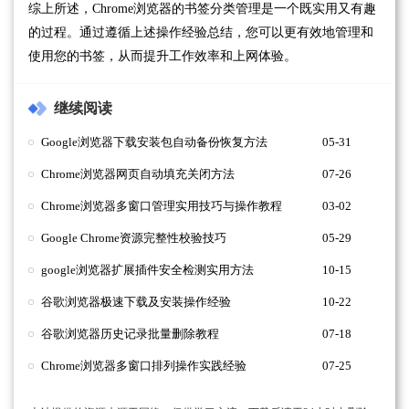
综上所述，Chrome浏览器的书签分类管理是一个既实用又有趣
的过程。通过遵循上述操作经验总结，您可以更有效地管理和
使用您的书签，从而提升工作效率和上网体验。
继续阅读
Google浏览器下载安装包自动备份恢复方法
05-31
Chrome浏览器网页自动填充关闭方法
07-26
Chrome浏览器多窗口管理实用技巧与操作教程
03-02
Google Chrome资源完整性校验技巧
05-29
google浏览器扩展插件安全检测实用方法
10-15
谷歌浏览器极速下载及安装操作经验
10-22
谷歌浏览器历史记录批量删除教程
07-18
Chrome浏览器多窗口排列操作实践经验
07-25