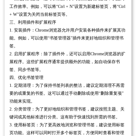
工作效率。例如，可以将“Ctrl + N”设置为新建标签页，将“Ctrl
+ W”设置为关闭当前标签页等。
三、利用插件和扩展程序
1. 安装插件：Chrome浏览器允许用户安装各种插件来扩展其功
能。例如，可以使用“书签管理器”插件来更好地组织和管理书
签。
2. 启用扩展程序：除了插件外，还可以启用Chrome浏览器的扩
展程序。这些扩展程序通常提供额外的功能，如自动保存书
签、同步书签等。
四、优化书签管理
1. 定期清理：为了保持书签列表的整洁，建议定期清理不再需
要的或重复的书签。这可以通过手动删除或使用“删除重复项”
功能来实现。
2. 分类管理：为了更好地组织和管理书签，建议按照主题、关
键词或其他标准进行分类。这有助于快速找到所需的书签。
3. 使用标签页：为了更高效地浏览和管理书签，建议使用标签
页功能。这样可以同时打开多个标签页，方便同时查看和管理