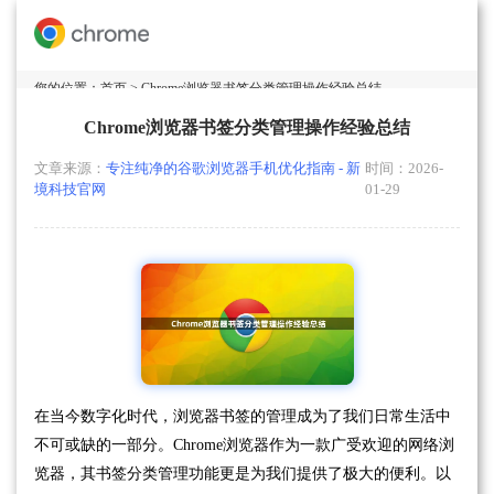
您的位置：
首页
> Chrome浏览器书签分类管理操作经验总结
Chrome浏览器书签分类管理操作经验总结
文章来源：
专注纯净的谷歌浏览器手机优化指南 - 新
时间：2026-
境科技官网
01-29
在当今数字化时代，浏览器书签的管理成为了我们日常生活中
不可或缺的一部分。Chrome浏览器作为一款广受欢迎的网络浏
览器，其书签分类管理功能更是为我们提供了极大的便利。以