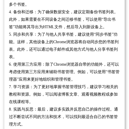
多个书签。
4. 备份和迁移：为了确保数据安全，建议定期备份书签列表。
此外，如果需要在不同设备之间迁移书签，可以使用“导出书
签”功能将其导出为HTML文件，然后导入到新设备上。
5. 同步和共享：为了与他人共享书签，建议使用“同步书签”功
能。这样，其他设备上的Chrome浏览器将自动同步您的书签列
表。此外，还可以通过电子邮件或其他方式与他人分享书签列
表。
6. 使用第三方应用：除了Chrome浏览器自带的功能外，还可以
考虑使用第三方应用来辅助书签管理。例如，可以使用“书签管
理器”应用来更好地组织和管理书签。
7. 学习资源：为了更好地掌握书签管理技巧，建议学习相关的
教程和资源。例如，可以阅读博客文章、观看视频教程或参加
在线课程等。
8. 实践与反思：最后，建议多实践并反思自己的操作过程。通
过不断尝试不同的方法和技术，可以找到最适合自己的书签管
理方式。