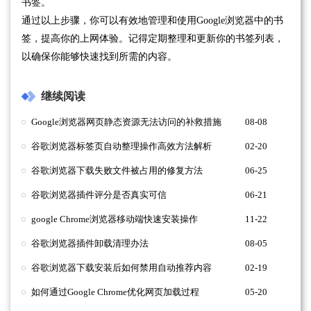
书签。
通过以上步骤，你可以有效地管理和使用Google浏览器中的书
签，提高你的上网体验。记得定期整理和更新你的书签列表，
以确保你能够快速找到所需的内容。
继续阅读
Google浏览器网页静态资源无法访问的补救措施
08-08
谷歌浏览器标签页自动整理操作高效方法解析
02-20
谷歌浏览器下载失败文件被占用的修复方法
06-25
谷歌浏览器插件评分是否真实可信
06-21
google Chrome浏览器移动端快速安装操作
11-22
谷歌浏览器插件卸载清理办法
08-05
谷歌浏览器下载安装后如何禁用自动推荐内容
02-19
如何通过Google Chrome优化网页加载过程
05-20