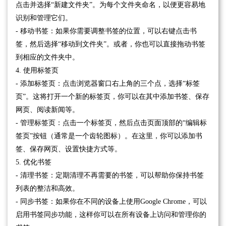
点击并选择“新建文件夹”。为每个文件夹命名，以便更容易地
识别和管理它们。
- 移动书签：如果你需要调整书签的位置，可以右键点击书
签，然后选择“移动到文件夹”。或者，你也可以直接拖动书签
到相应的文件夹中。
4. 使用标签页
- 添加标签页：点击浏览器窗口右上角的三个点，选择“标签
页”。这将打开一个新的标签页，你可以在其中添加书签、保存
网页、阅读新闻等。
- 管理标签页：点击一个标签页，然后点击页面顶部的“编辑标
签页”按钮（通常是一个齿轮图标）。在这里，你可以添加书
签、保存网页、设置快捷方式等。
5. 优化书签
- 清理书签：定期清理不再需要的书签，可以帮助你保持书签
列表的整洁和高效。
- 同步书签：如果你在不同的设备上使用Google Chrome，可以
启用书签同步功能，这样你可以在所有设备上访问和管理你的