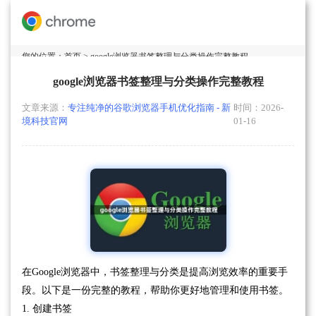
您的位置：
首页
> google浏览器书签整理与分类操作完整教程
google浏览器书签整理与分类操作完整教程
文章来源：
专注纯净的谷歌浏览器手机优化指南 - 新
时间：2026-
境科技官网
01-16
在Google浏览器中，书签整理与分类是提高浏览效率的重要手
段。以下是一份完整的教程，帮助你更好地管理和使用书签。
1. 创建书签