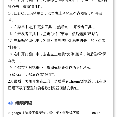
键点击，选择“复制”。
14. 回到Chrome的主页，点击右上角的三个点图标，打开菜
单。
15. 在菜单中选择“更多工具”，然后点击“开发者工具”。
16. 在开发者工具中，点击“文件”菜单，然后选择“粘贴”。
17. 在粘贴的URL中，将刚刚复制的URL粘贴进去，然后点击
“打开”。
18. 在打开的窗口中，点击左上角的“文件”菜单，然后选择“保
存为...”。
19. 在保存为对话框中，选择你想要保存的文件格式
（如.crx），然后点击“保存”。
20. 最后，关闭开发者工具，然后重启Chrome浏览器。现在你
已经下载了配置好的谷歌浏览器便携安装包。
继续阅读
google浏览器下载安装过程中断如何继续下载
06-15