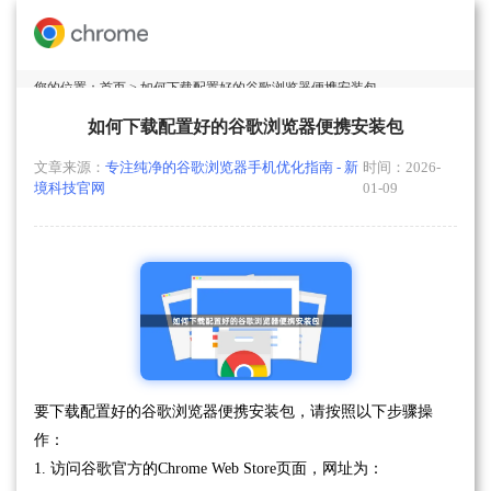
您的位置：
首页
> 如何下载配置好的谷歌浏览器便携安装包
如何下载配置好的谷歌浏览器便携安装包
文章来源：
专注纯净的谷歌浏览器手机优化指南 - 新
时间：2026-
境科技官网
01-09
要下载配置好的谷歌浏览器便携安装包，请按照以下步骤操
作：
1. 访问谷歌官方的Chrome Web Store页面，网址为：