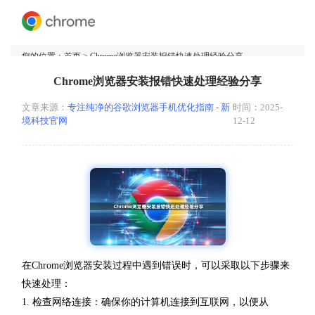
您的位置：
首页
> Chrome浏览器安装报错快速处理经验分享
Chrome浏览器安装报错快速处理经验分享
文章来源：
专注纯净的谷歌浏览器手机优化指南 - 新
时间：2025-
境科技官网
12-12
在Chrome浏览器安装过程中遇到错误时，可以采取以下步骤来
快速处理：
1. 检查网络连接：确保你的计算机连接到互联网，以便从