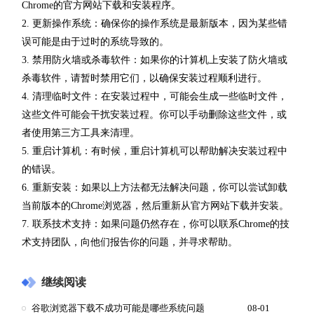
Chrome的官方网站下载和安装程序。
2. 更新操作系统：确保你的操作系统是最新版本，因为某些错
误可能是由于过时的系统导致的。
3. 禁用防火墙或杀毒软件：如果你的计算机上安装了防火墙或
杀毒软件，请暂时禁用它们，以确保安装过程顺利进行。
4. 清理临时文件：在安装过程中，可能会生成一些临时文件，
这些文件可能会干扰安装过程。你可以手动删除这些文件，或
者使用第三方工具来清理。
5. 重启计算机：有时候，重启计算机可以帮助解决安装过程中
的错误。
6. 重新安装：如果以上方法都无法解决问题，你可以尝试卸载
当前版本的Chrome浏览器，然后重新从官方网站下载并安装。
7. 联系技术支持：如果问题仍然存在，你可以联系Chrome的技
术支持团队，向他们报告你的问题，并寻求帮助。
继续阅读
谷歌浏览器下载不成功可能是哪些系统问题
08-01