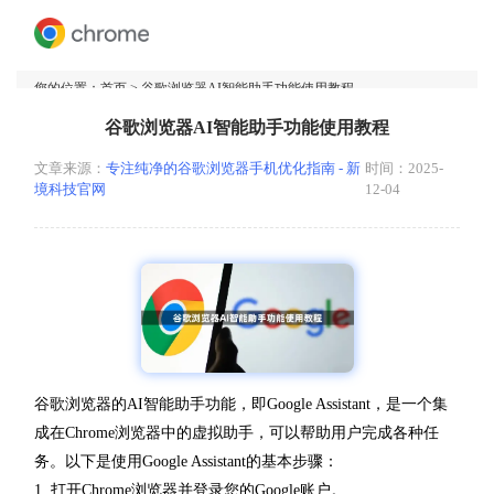
您的位置：
首页
> 谷歌浏览器AI智能助手功能使用教程
谷歌浏览器AI智能助手功能使用教程
文章来源：
专注纯净的谷歌浏览器手机优化指南 - 新
时间：2025-
境科技官网
12-04
谷歌浏览器的AI智能助手功能，即Google Assistant，是一个集
成在Chrome浏览器中的虚拟助手，可以帮助用户完成各种任
务。以下是使用Google Assistant的基本步骤：
1. 打开Chrome浏览器并登录您的Google账户。