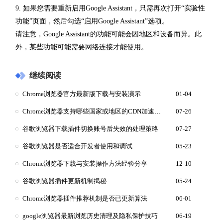
9. 如果您需要重新启用Google Assistant，只需再次打开“实验性
功能”页面，然后勾选“启用Google Assistant”选项。
请注意，Google Assistant的功能可能会因地区和设备而异。此
外，某些功能可能需要网络连接才能使用。
继续阅读
Chrome浏览器官方最新版下载与安装演示
01-04
Chrome浏览器支持哪些国家或地区的CDN加速下载
07-26
谷歌浏览器下载插件切换账号后失效的处理策略
07-27
谷歌浏览器是否适合开发者使用和调试
05-23
Chrome浏览器下载与安装操作方法经验分享
12-10
谷歌浏览器插件更新机制揭秘
05-24
Chrome浏览器插件推荐机制是否已更新算法
06-01
google浏览器最新浏览历史清理及隐私保护技巧
06-19