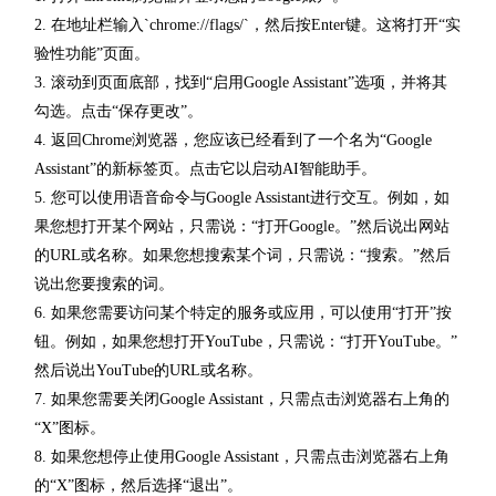
2. 在地址栏输入`chrome://flags/`，然后按Enter键。这将打开“实
验性功能”页面。
3. 滚动到页面底部，找到“启用Google Assistant”选项，并将其
勾选。点击“保存更改”。
4. 返回Chrome浏览器，您应该已经看到了一个名为“Google
Assistant”的新标签页。点击它以启动AI智能助手。
5. 您可以使用语音命令与Google Assistant进行交互。例如，如
果您想打开某个网站，只需说：“打开Google。”然后说出网站
的URL或名称。如果您想搜索某个词，只需说：“搜索。”然后
说出您要搜索的词。
6. 如果您需要访问某个特定的服务或应用，可以使用“打开”按
钮。例如，如果您想打开YouTube，只需说：“打开YouTube。”
然后说出YouTube的URL或名称。
7. 如果您需要关闭Google Assistant，只需点击浏览器右上角的
“X”图标。
8. 如果您想停止使用Google Assistant，只需点击浏览器右上角
的“X”图标，然后选择“退出”。