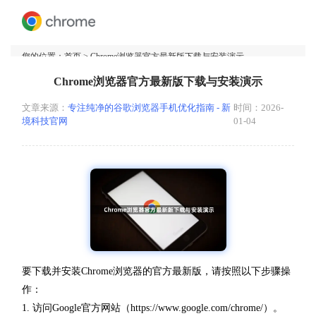
您的位置：
首页
> Chrome浏览器官方最新版下载与安装演示
Chrome浏览器官方最新版下载与安装演示
文章来源：
专注纯净的谷歌浏览器手机优化指南 - 新
时间：2026-
境科技官网
01-04
要下载并安装Chrome浏览器的官方最新版，请按照以下步骤操
作：
1. 访问Google官方网站（https://www.google.com/chrome/）。