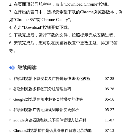
2. 在页面顶部导航栏中，点击“Download Chrome”按钮。
3. 在弹出的窗口中，选择您希望下载的Chrome浏览器版本，例
如“Chrome 85”或“Chrome Canary”。
4. 点击“Download”按钮开始下载。
5. 下载完成后，运行下载的文件，按照提示完成安装过程。
6. 安装完成后，您可以在浏览器设置中更改主题、添加书签
等。
继续阅读
谷歌浏览器下载安装及广告屏蔽快速优化教程
07-28
谷歌浏览器多标签页分组管理技巧
05-28
Google浏览器新版本标签页堆叠功能体验
05-16
谷歌浏览器广告过滤规则最新变更解析
05-27
google浏览器隐私模式下插件管理方法详解
11-07
Chrome浏览器插件是否具备事件日志记录功能
07-13