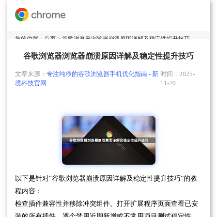
您的位置：
首页
> 谷歌浏览器浏览器崩溃原因详解及稳定性提升技巧
谷歌浏览器浏览器崩溃原因详解及稳定性提升技巧
文章来源：
专注纯净的谷歌浏览器手机优化指南 - 新
时间：2025-
境科技官网
11-20
以下是针对“谷歌浏览器崩溃原因详解及稳定性提升技巧”的教
程内容：
检查插件兼容性并移除冲突组件。打开扩展程序页面查看已安
装的所有插件，逐个禁用近期新增或不常用项目测试稳定性。