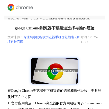
您的位置：
首页
> google Chrome浏览器下载渠道选择与操作经验
google Chrome浏览器下载渠道选择与操作经验
文章来源：
专注纯净的谷歌浏览器手机优化指南 - 新
时间：2025-
境科技官网
11-03
在Google Chrome浏览器中下载渠道的选择和操作经验，主要涉
及以下几个方面：
1. 官方应用商店：Chrome浏览器的官方网站提供了Chrome Web