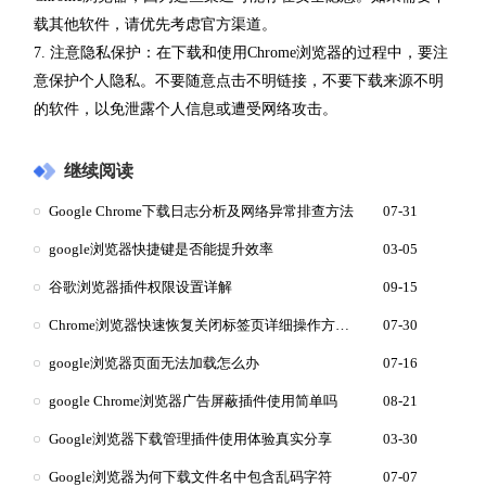
载其他软件，请优先考虑官方渠道。
7. 注意隐私保护：在下载和使用Chrome浏览器的过程中，要注
意保护个人隐私。不要随意点击不明链接，不要下载来源不明
的软件，以免泄露个人信息或遭受网络攻击。
继续阅读
Google Chrome下载日志分析及网络异常排查方法
07-31
google浏览器快捷键是否能提升效率
03-05
谷歌浏览器插件权限设置详解
09-15
Chrome浏览器快速恢复关闭标签页详细操作方法教程
07-30
google浏览器页面无法加载怎么办
07-16
google Chrome浏览器广告屏蔽插件使用简单吗
08-21
Google浏览器下载管理插件使用体验真实分享
03-30
Google浏览器为何下载文件名中包含乱码字符
07-07