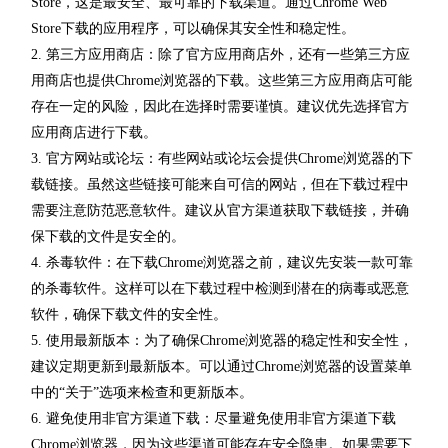
Store，这是最安全、最可靠的下载渠道。通过Chrome Web
Store下载的应用程序，可以确保其安全性和稳定性。
2. 第三方应用商店：除了官方应用商店外，还有一些第三方应
用商店也提供Chrome浏览器的下载。这些第三方应用商店可能
存在一定的风险，因此在选择时需要谨慎。建议优先选择官方
应用商店进行下载。
3. 官方网站或论坛：有些网站或论坛会提供Chrome浏览器的下
载链接。虽然这些链接可能来自可信的网站，但在下载过程中
需要注意防范恶意软件。建议从官方渠道获取下载链接，并确
保下载的文件是安全的。
4. 杀毒软件：在下载Chrome浏览器之前，建议先安装一款可靠
的杀毒软件。这样可以在下载过程中检测到潜在的病毒或恶意
软件，确保下载文件的安全性。
5. 使用最新版本：为了确保Chrome浏览器的稳定性和安全性，
建议定期更新到最新版本。可以通过Chrome浏览器的设置菜单
中的“关于”选项来检查和更新版本。
6. 避免使用非官方渠道下载：尽量避免使用非官方渠道下载
Chrome浏览器，因为这些渠道可能存在安全隐患。如果需要下