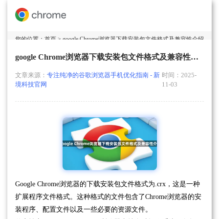
您的位置：
首页
> google Chrome浏览器下载安装包文件格式及兼容性介绍
google Chrome浏览器下载安装包文件格式及兼容性介绍
文章来源：
专注纯净的谷歌浏览器手机优化指南 - 新
时间：2025-
境科技官网
11-03
Google Chrome浏览器的下载安装包文件格式为.crx，这是一种
扩展程序文件格式。这种格式的文件包含了Chrome浏览器的安
装程序、配置文件以及一些必要的资源文件。