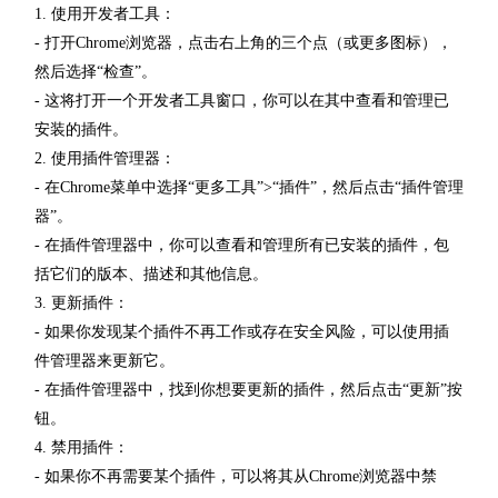
1. 使用开发者工具：
- 打开Chrome浏览器，点击右上角的三个点（或更多图标），
然后选择“检查”。
- 这将打开一个开发者工具窗口，你可以在其中查看和管理已
安装的插件。
2. 使用插件管理器：
- 在Chrome菜单中选择“更多工具”>“插件”，然后点击“插件管理
器”。
- 在插件管理器中，你可以查看和管理所有已安装的插件，包
括它们的版本、描述和其他信息。
3. 更新插件：
- 如果你发现某个插件不再工作或存在安全风险，可以使用插
件管理器来更新它。
- 在插件管理器中，找到你想要更新的插件，然后点击“更新”按
钮。
4. 禁用插件：
- 如果你不再需要某个插件，可以将其从Chrome浏览器中禁