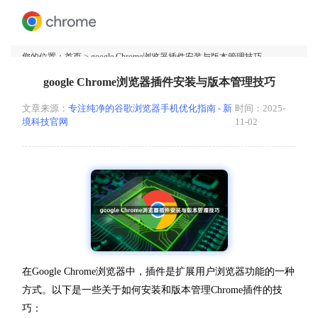
您的位置：
首页
> google Chrome浏览器插件安装与版本管理技巧
google Chrome浏览器插件安装与版本管理技巧
文章来源：
专注纯净的谷歌浏览器手机优化指南 - 新
时间：2025-
境科技官网
11-02
在Google Chrome浏览器中，插件是扩展用户浏览器功能的一种
方式。以下是一些关于如何安装和版本管理Chrome插件的技
巧：