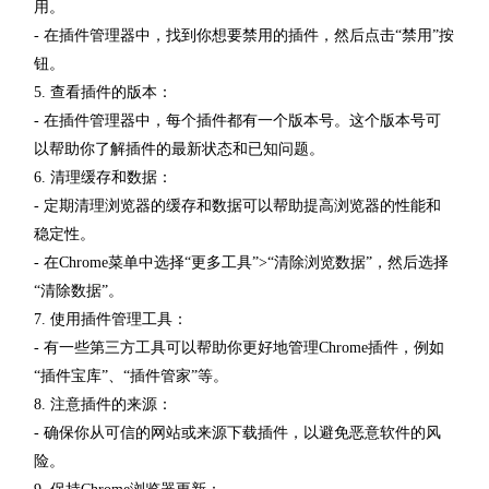
用。
- 在插件管理器中，找到你想要禁用的插件，然后点击“禁用”按
钮。
5. 查看插件的版本：
- 在插件管理器中，每个插件都有一个版本号。这个版本号可
以帮助你了解插件的最新状态和已知问题。
6. 清理缓存和数据：
- 定期清理浏览器的缓存和数据可以帮助提高浏览器的性能和
稳定性。
- 在Chrome菜单中选择“更多工具”>“清除浏览数据”，然后选择
“清除数据”。
7. 使用插件管理工具：
- 有一些第三方工具可以帮助你更好地管理Chrome插件，例如
“插件宝库”、“插件管家”等。
8. 注意插件的来源：
- 确保你从可信的网站或来源下载插件，以避免恶意软件的风
险。