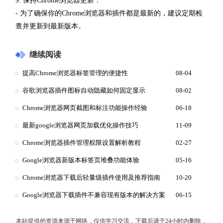
9. 保持Chrome浏览器更新：
- 为了确保你的Chrome浏览器和插件都是最新的，建议定期检
查并更新到最新版本。
继续阅读
提高Chrome浏览器标签管理的便捷性
08-04
谷歌浏览器插件图标自动隐藏如何固定显示
08-02
Chrome浏览器网页截图和标注功能操作经验
06-18
最新google浏览器网页加载优化操作技巧
11-09
Chrome浏览器插件管理权限设置解析教程
02-27
Google浏览器新版本标签页堆叠功能体验
05-16
Chrome浏览器下载后轻量级插件使用及推荐指南
10-20
Google浏览器下载插件不兼容现有版本的解决方案
06-15
本站提供的资源来源于网络，仅供学习交流，下载后请于24小时内删除，