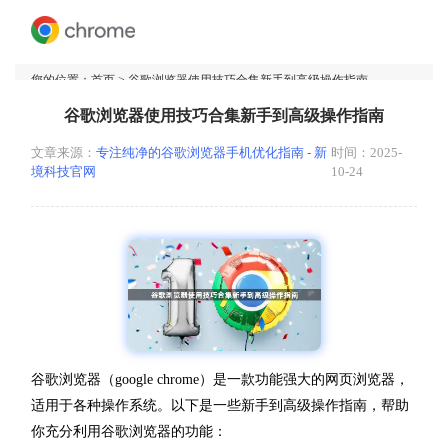
您的位置：
首页
> 谷歌浏览器使用技巧合集新手到高级操作指南
谷歌浏览器使用技巧合集新手到高级操作指南
文章来源：
专注纯净的谷歌浏览器手机优化指南 - 新
时间：2025-
境科技官网
10-24
谷歌浏览器（google chrome）是一款功能强大的网页浏览器，
适用于各种操作系统。以下是一些新手到高级操作指南，帮助
你充分利用谷歌浏览器的功能：