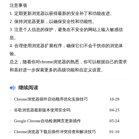
注意事项
1. 定期更新浏览器以获得最新的安全补丁和功能改进。
2. 保持浏览器更新，以确保安全性和功能性。
3. 注意个人信息的保护，避免在不安全的网站上输入敏感信
息。
4. 合理使用浏览器扩展程序，确保它们不会干扰你的浏览体
验。
总之，随着你对chrome浏览器的熟悉，你可以根据自己的需求
和喜好进一步探索更多的高级功能和自定义设置。
继续阅读
Chrome浏览器插件启动顺序优化实操技巧
10-29
谷歌浏览器最新版本使用安全吗
04-25
Google Chrome自动检测网页更新插件
05-24
Chrome浏览器下载后插件冲突排查和解决技巧
01-10