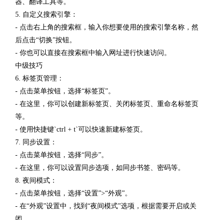
器、翻译工具等。
5. 自定义搜索引擎：
- 点击右上角的搜索框，输入你想要使用的搜索引擎名称，然
后点击“切换”按钮。
- 你也可以直接在搜索框中输入网址进行快速访问。
中级技巧
6. 标签页管理：
- 点击菜单按钮，选择“标签页”。
- 在这里，你可以创建新标签页、关闭标签页、重命名标签页
等。
- 使用快捷键`ctrl + t`可以快速新建标签页。
7. 同步设置：
- 点击菜单按钮，选择“同步”。
- 在这里，你可以设置同步选项，如同步书签、密码等。
8. 夜间模式：
- 点击菜单按钮，选择“设置”>“外观”。
- 在“外观”设置中，找到“夜间模式”选项，根据需要开启或关
闭。