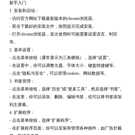
新手入门
1. 安装和启动：
- 访问官方网站下载最新版本的chrome浏览器。
- 双击下载好的安装文件，按照提示完成安装。
- 打开chrome浏览器，首次使用时可能需要设置语言、时区
等。
2. 基本设置：
- 点击菜单按钮（通常显示为三条横线），选择“设置”。
- 在设置中，你可以调整主题、字体大小、键盘快捷键等。
- 点击“隐私与安全”，可以管理cookies、网站数据等。
3. 书签管理：
- 点击菜单按钮，选择“历史”或“更多工具”，然后选择“书签”。
- 在这里，你可以添加、删除、编辑书签，也可以将书签添加
到主屏幕。
4. 扩展程序：
- 点击菜单按钮，选择“扩展程序”。
- 在扩展程序页面，你可以安装和管理各种插件，如广告拦截