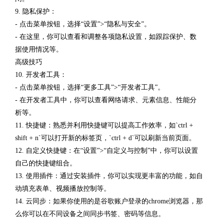
9. 隐私保护：
- 点击菜单按钮，选择“设置”>“隐私与安全”。
- 在这里，你可以查看和调整各项隐私设置，如跟踪保护、数
据使用情况等。
高级技巧
10. 开发者工具：
- 点击菜单按钮，选择“更多工具”>“开发者工具”。
- 在开发者工具中，你可以查看网络请求、元素信息、性能分
析等。
11. 快捷键：熟悉并利用快捷键可以提高工作效率，如`ctrl +
shift + n`可以打开新的标签页，`ctrl + d`可以刷新当前页面。
12. 自定义快捷键：在“设置”>“自定义与控制”中，你可以设置
自己的快捷键组合。
13. 使用插件：通过安装插件，你可以实现更丰富的功能，如自
动填充表单、视频播放控制等。
14. 云同步：如果你使用的是谷歌账户登录的chrome浏览器，那
么你可以在不同设备之间同步书签、密码等信息。