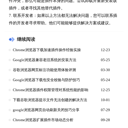
件冲突，那么可能是插件本身的问题。尝试卸载并重新安装该
插件，或者寻找其他替代插件。
7. 联系开发者：如果以上方法都无法解决问题，您可以联系插
件的开发者寻求帮助。他们可能能够提供解决方案或建议。
继续阅读
Chrome浏览器下载加速插件操作经验实操
12-23
Google浏览器兼容老旧系统的安装方法
05-25
谷歌浏览器网页标注功能使用体验评测
03-30
Google浏览器下载包安全校验与防护技巧
05-24
Chrome浏览器插件权限管理对系统性能的影响
12-25
下载谷歌浏览器提示文件无法创建的解决方法
10-01
google浏览器网页自动刷新关闭技巧分享
07-29
Chrome浏览器扩展插件市场动态分析
09-28