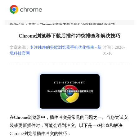
您的位置：
首页
> Chrome浏览器下载后插件冲突排查和解决技巧
Chrome浏览器下载后插件冲突排查和解决技巧
文章来源：
专注纯净的谷歌浏览器手机优化指南 - 新
时间：2026-
境科技官网
01-10
在Chrome浏览器中，插件冲突是常见的问题之一。当您尝试安
装或更新插件时，可能会遇到冲突。以下是一些排查和解决
Chrome浏览器插件冲突的技巧：