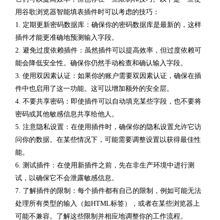
用谷歌浏览器智能填表插件时可以考虑的技巧：
1. 定期更新密码数据库：确保你的密码数据库是最新的，这样
插件才能更准确地预测输入字段。
2. 避免过度依赖插件：虽然插件可以提高效率，但过度依赖可
能会降低安全性。确保你仍然手动检查和确认输入字段。
3. 使用双因素认证：如果你的账户需要双因素认证，确保在插
件中也启用了这一功能。这可以增加额外的安全层。
4. 不要共享密码：即使插件可以自动填充某些字段，也不要将
密码或其他敏感信息共享给他人。
5. 注意隐私设置：在使用插件时，确保你的隐私设置允许它访
问你的数据。在某些情况下，可能需要调整设置以获得最佳性
能。
6. 测试插件：在使用新插件之前，先在非生产环境中进行测
试，以确保它不会泄露敏感信息。
7. 了解插件的限制：每个插件都有自己的限制，例如可能无法
处理所有类型的输入（如HTML标签），或者在某些浏览器上
可能不兼容。了解这些限制并相应地调整你的工作流程。