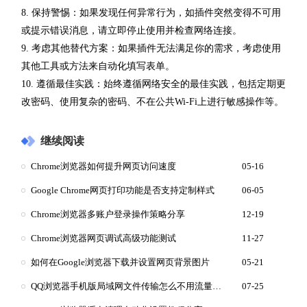
8. 保持警惕：如果发现任何异常行为，如插件突然变得不可用
或提示错误消息，请立即停止使用并检查网络连接。
9. 考虑其他替代方案：如果插件无法满足你的需求，考虑使用
其他工具或方法来自动化填写表单。
10. 遵循最佳实践：始终遵循网络安全的最佳实践，包括定期更
改密码、使用复杂的密码、不在公共Wi-Fi上进行敏感操作等。
继续阅读
Chrome浏览器如何提升网页访问速度
05-16
Google Chrome网页打印功能是否支持定制样式
06-05
Chrome浏览器多账户登录操作策略分享
12-19
Chrome浏览器网页调试高级功能测试
11-27
如何在Google浏览器下载并设置网页背景图片
05-21
QQ浏览器手机版局域网文件传输怎么不用流量传大文件
07-25