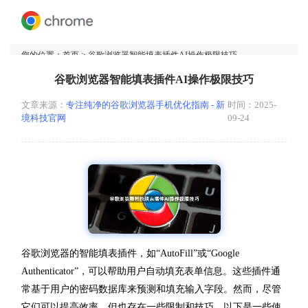
您的位置：
首页
> 谷歌浏览器智能填表插件AI操作极限技巧
谷歌浏览器智能填表插件AI操作极限技巧
文章来源：
专注纯净的谷歌浏览器手机优化指南 - 新
时间：2025-
境科技官网
09-24
谷歌浏览器的智能填表插件，如“AutoFill”或“Google
Authenticator”，可以帮助用户自动填充表单信息。这些插件通
常基于用户的密码数据库来预测和填充输入字段。然而，尽管
它们可以提高效率，但也存在一些限制和技巧。以下是一些使