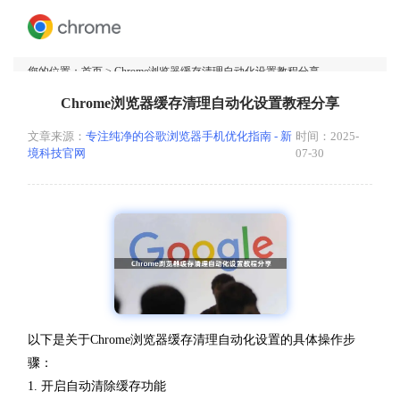
您的位置：
首页
> Chrome浏览器缓存清理自动化设置教程分享
Chrome浏览器缓存清理自动化设置教程分享
文章来源：
专注纯净的谷歌浏览器手机优化指南 - 新
时间：2025-
境科技官网
07-30
以下是关于Chrome浏览器缓存清理自动化设置的具体操作步
骤：
1. 开启自动清除缓存功能