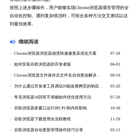
按照上述步骤操作，用户能够实现Chrome浏览器缓存管理的全
自动化控制。遇到复杂情况时，可组合多种方法交叉测试以达
到最佳效果。
继续阅读
Chrome浏览器浏览器崩溃快速修复及优化方案
07-28
如何安装谷歌浏览器的开发者版
06-03
Chrome浏览器文件保存后文件名自动更改解决方法
08-10
为什么通过开发者工具调试JS能改善网页的响应时间
05-20
夸克浏览器AI回答不准确如何优化使用方法
07-26
谷歌浏览器多窗口运行对CPU和内存影响
10-30
谷歌浏览器下载使用全流程教程
11-29
谷歌浏览器自动更新管理操作技巧分享
05-13