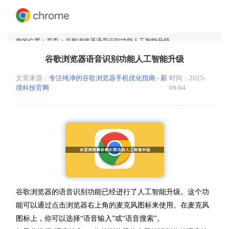
您的位置：
首页
> 谷歌浏览器语音识别功能人工智能升级
谷歌浏览器语音识别功能人工智能升级
文章来源：
专注纯净的谷歌浏览器手机优化指南 - 新
时间：2025-
境科技官网
09-04
谷歌浏览器的语音识别功能已经进行了人工智能升级。这个功
能可以通过点击浏览器右上角的麦克风图标来使用。在麦克风
图标上，你可以选择“语音输入”或“语音搜索”。