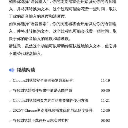
如果你选择“语音输入”，你的浏览器将会开始识别你的语音输
入，并将其转换为文本。这个过程可能会花费一些时间，取决
于你的语音输入的速度和清晰度。
如果你选择“语音搜索”，你的浏览器将会开始识别你的语音输
入，并将其转换为文本。这个过程也可能会花费一些时间，取
决于你的语音输入的速度和清晰度。
请注意，虽然这个功能可以帮助你更快速地输入文本，但它并
不能替代键盘输入。
继续阅读
Chrome浏览器安全漏洞修复最新研究
11-19
谷歌浏览器插件权限申请是否能拦截
06-30
Chrome浏览器网页内容自动摘要插件使用方法
11-21
2025年Chrome浏览器视频播放优化与流畅度提升
12-30
谷歌浏览器下载任务日志实时监控
08-03