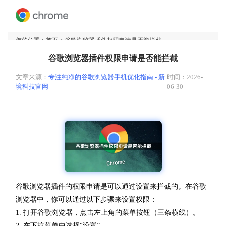
您的位置：
首页
> 谷歌浏览器插件权限申请是否能拦截
谷歌浏览器插件权限申请是否能拦截
文章来源：
专注纯净的谷歌浏览器手机优化指南 - 新
时间：2026-
境科技官网
06-30
谷歌浏览器插件的权限申请是可以通过设置来拦截的。在谷歌
浏览器中，你可以通过以下步骤来设置权限：
1. 打开谷歌浏览器，点击左上角的菜单按钮（三条横线）。
2. 在下拉菜单中选择“设置”。