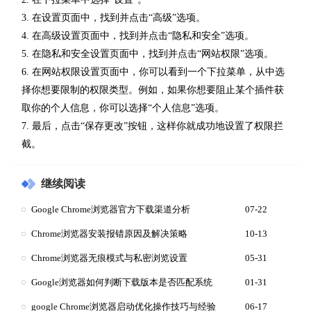
3. 在设置页面中，找到并点击“高级”选项。
4. 在高级设置页面中，找到并点击“隐私和安全”选项。
5. 在隐私和安全设置页面中，找到并点击“网站权限”选项。
6. 在网站权限设置页面中，你可以看到一个下拉菜单，从中选
择你想要限制的权限类型。例如，如果你想要阻止某个插件获
取你的个人信息，你可以选择“个人信息”选项。
7. 最后，点击“保存更改”按钮，这样你就成功地设置了权限拦
截。
继续阅读
Google Chrome浏览器官方下载渠道分析
07-22
Chrome浏览器安装报错原因及解决策略
10-13
Chrome浏览器无痕模式与私密浏览设置
05-31
Google浏览器如何判断下载版本是否匹配系统
01-31
google Chrome浏览器启动优化操作技巧与经验
06-17