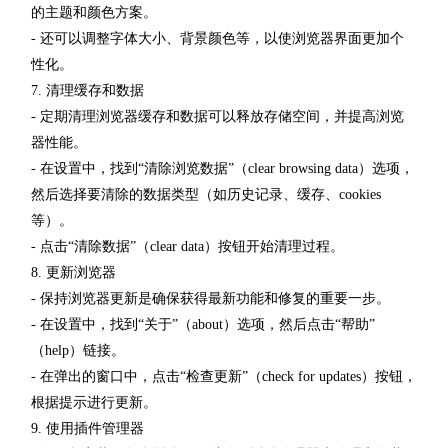
的主题和颜色方案。
- 还可以调整字体大小、背景颜色等，以使浏览器界面更加个
性化。
7. 清理缓存和数据
- 定期清理浏览器缓存和数据可以释放存储空间，并提高浏览
器性能。
- 在设置中，找到“清除浏览数据”（clear browsing data）选项，
然后选择要清除的数据类型（如历史记录、缓存、cookies
等）。
- 点击“清除数据”（clear data）按钮开始清理过程。
8. 更新浏览器
- 保持浏览器更新是确保获得最新功能和修复的重要一步。
- 在设置中，找到“关于”（about）选项，然后点击“帮助”
（help）链接。
- 在弹出的窗口中，点击“检查更新”（check for updates）按钮，
根据提示进行更新。
9. 使用插件管理器