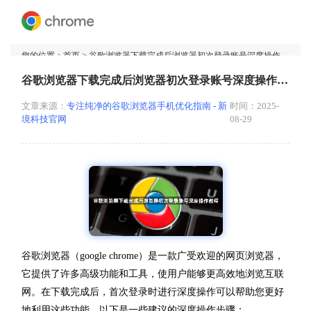
您的位置：
首页
> 谷歌浏览器下载完成后浏览器初次登录账号深度操作教程
谷歌浏览器下载完成后浏览器初次登录账号深度操作教程
文章来源：
专注纯净的谷歌浏览器手机优化指南 - 新
时间：2025-
境科技官网
08-29
谷歌浏览器（google chrome）是一款广受欢迎的网页浏览器，
它提供了许多高级功能和工具，使用户能够更高效地浏览互联
网。在下载完成后，首次登录时进行深度操作可以帮助您更好
地利用这些功能。以下是一些建议的深度操作步骤：