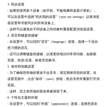
3. 同步设置
- 如果您使用多个设备（如手机、平板电脑和桌面计算机），
可以在设置中选择“同步我的设置”（sync my settings）以将浏览
器设置和书签同步到所有设备上。
- 这样可以避免在不同设备之间切换时重新配置浏览器设置。
4. 语言和键盘快捷键
- 在设置中，可以找到“语言”（language）选项，选择一个适合
您习惯的语言。
- 还可以调整键盘快捷键，以便更快地访问常用功能，如刷新
页面、前进/后退、标签页切换等。
5. 保存和加载设置
- 为了确保您所做的更改不会丢失，请定期保存您的设置。在
设置页面中，点击“保存”（save）按钮，然后关闭并重新打开浏
览器。
- 这样，您之前所做的更改将被保留下来。
6. 个性化主题和外观
- 在设置中，可以找到“外观”（appearance）选项，选择您喜欢