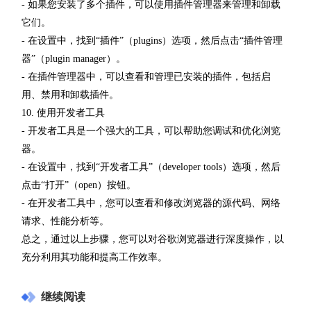
- 如果您安装了多个插件，可以使用插件管理器来管理和卸载
它们。
- 在设置中，找到“插件”（plugins）选项，然后点击“插件管理
器”（plugin manager）。
- 在插件管理器中，可以查看和管理已安装的插件，包括启
用、禁用和卸载插件。
10. 使用开发者工具
- 开发者工具是一个强大的工具，可以帮助您调试和优化浏览
器。
- 在设置中，找到“开发者工具”（developer tools）选项，然后
点击“打开”（open）按钮。
- 在开发者工具中，您可以查看和修改浏览器的源代码、网络
请求、性能分析等。
总之，通过以上步骤，您可以对谷歌浏览器进行深度操作，以
充分利用其功能和提高工作效率。
继续阅读