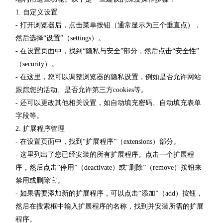
1. 自定义设置
- 打开浏览器后，点击菜单按钮（通常显示为三个垂直点），
然后选择“设置”（settings）。
- 在设置页面中，找到“隐私与安全”部分，然后点击“安全性”
（security）。
- 在这里，您可以调整浏览器的隐私设置，例如是否允许网站
跟踪您的活动、是否允许第三方cookies等。
- 还可以更改其他相关设置，如自动填充密码、自动填充表单
字段等。
2. 扩展程序管理
- 在设置页面中，找到“扩展程序”（extensions）部分。
- 这里列出了您已经安装的所有扩展程序。点击一个扩展程
序，然后点击“停用”（deactivate）或“删除”（remove）按钮来
禁用或删除它。
- 如果需要添加新的扩展程序，可以点击“添加”（add）按钮，
然后在搜索框中输入扩展程序的名称，找到并安装所需的扩展
程序。