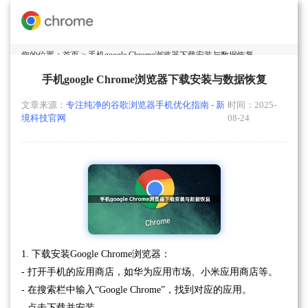
您的位置：
首页
> 手机google Chrome浏览器下载安装与数据恢复
手机google Chrome浏览器下载安装与数据恢复
文章来源：
专注纯净的谷歌浏览器手机优化指南 - 新
时间：2025-
境科技官网
08-24
1. 下载安装Google Chrome浏览器：
- 打开手机的应用商店，如华为应用市场、小米应用商店等。
- 在搜索栏中输入“Google Chrome”，找到对应的应用。
- 点击下载并安装。