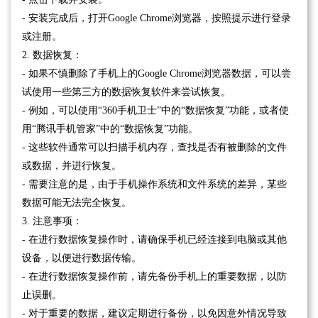
- 安装完成后，打开Google Chrome浏览器，按照提示进行登录
或注册。
2. 数据恢复：
- 如果不慎删除了手机上的Google Chrome浏览器数据，可以尝
试使用一些第三方的数据恢复软件来尝试恢复。
- 例如，可以使用“360手机卫士”中的“数据恢复”功能，或者使
用“腾讯手机管家”中的“数据恢复”功能。
- 这些软件通常可以扫描手机内存，查找是否有被删除的文件
或数据，并进行恢复。
- 需要注意的是，由于手机操作系统和文件系统的差异，某些
数据可能无法完全恢复。
3. 注意事项：
- 在进行数据恢复操作时，请确保手机已经连接到电脑或其他
设备，以便进行数据传输。
- 在进行数据恢复操作前，请先备份手机上的重要数据，以防
止误删。
- 对于重要的数据，建议定期进行备份，以免因意外情况导致