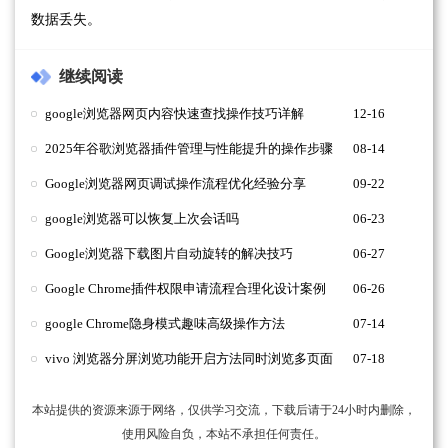
数据丢失。
继续阅读
google浏览器网页内容快速查找操作技巧详解
12-16
2025年谷歌浏览器插件管理与性能提升的操作步骤
08-14
Google浏览器网页调试操作流程优化经验分享
09-22
google浏览器可以恢复上次会话吗
06-23
Google浏览器下载图片自动旋转的解决技巧
06-27
Google Chrome插件权限申请流程合理化设计案例
06-26
google Chrome隐身模式趣味高级操作方法
07-14
vivo 浏览器分屏浏览功能开启方法同时浏览多页面
07-18
本站提供的资源来源于网络，仅供学习交流，下载后请于24小时内删除，
使用风险自负，本站不承担任何责任。