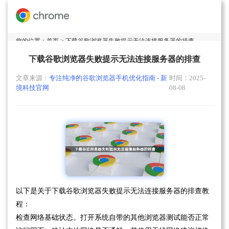
您的位置：
首页
> 下载谷歌浏览器失败提示无法连接服务器的排查
下载谷歌浏览器失败提示无法连接服务器的排查
文章来源：
专注纯净的谷歌浏览器手机优化指南 - 新
时间：2025-
境科技官网
08-08
以下是关于下载谷歌浏览器失败提示无法连接服务器的排查教
程：
检查网络基础状态。打开系统自带的其他浏览器测试能否正常