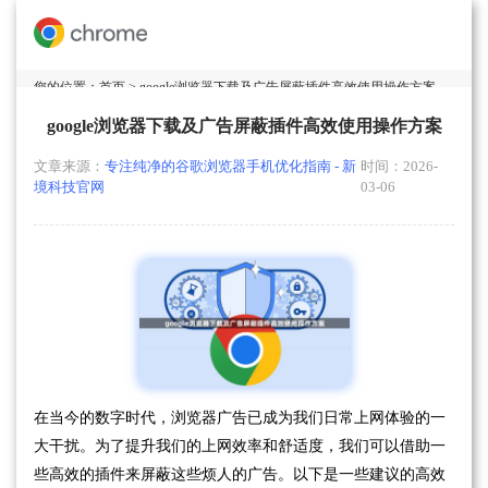
您的位置：
首页
> google浏览器下载及广告屏蔽插件高效使用操作方案
google浏览器下载及广告屏蔽插件高效使用操作方案
文章来源：
专注纯净的谷歌浏览器手机优化指南 - 新
时间：2026-
境科技官网
03-06
在当今的数字时代，浏览器广告已成为我们日常上网体验的一
大干扰。为了提升我们的上网效率和舒适度，我们可以借助一
些高效的插件来屏蔽这些烦人的广告。以下是一些建议的高效