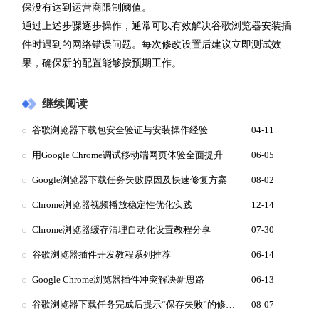
保没有达到运营商限制阈值。
通过上述步骤逐步操作，通常可以有效解决谷歌浏览器安装插
件时遇到的网络错误问题。每次修改设置后建议立即测试效
果，确保新的配置能够按预期工作。
继续阅读
谷歌浏览器下载包安全验证与安装操作经验
04-11
用Google Chrome调试移动端网页体验全面提升
06-05
Google浏览器下载任务失败原因及快速修复方案
08-02
Chrome浏览器视频播放稳定性优化实践
12-14
Chrome浏览器缓存清理自动化设置教程分享
07-30
谷歌浏览器插件开发教程系列推荐
06-14
Google Chrome浏览器插件冲突解决新思路
06-13
谷歌浏览器下载任务完成后提示“保存失败”的修复技巧
08-07