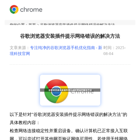
您的位置：
首页
> 谷歌浏览器安装插件提示网络错误的解决方法
谷歌浏览器安装插件提示网络错误的解决方法
文章来源：
专注纯净的谷歌浏览器手机优化指南 - 新
时间：2025-
境科技官网
08-04
以下是针对“谷歌浏览器安装插件提示网络错误的解决方法”的
具体教程内容：
检查网络连接稳定性并重启设备。确认计算机已正常接入互联
网，可以尝试打开其他网页验证网络可用性。若使用无线网络