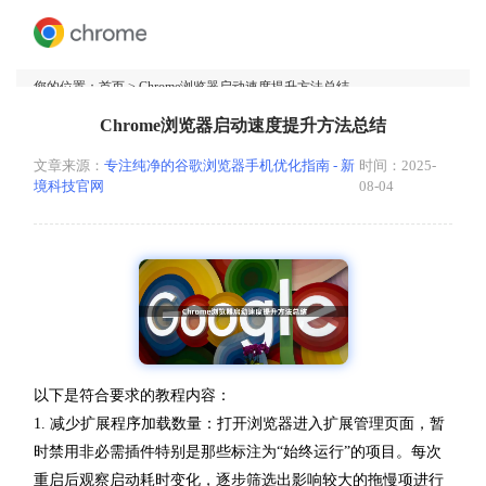
您的位置：
首页
> Chrome浏览器启动速度提升方法总结
Chrome浏览器启动速度提升方法总结
文章来源：
专注纯净的谷歌浏览器手机优化指南 - 新
时间：2025-
境科技官网
08-04
以下是符合要求的教程内容：
1. 减少扩展程序加载数量：打开浏览器进入扩展管理页面，暂
时禁用非必需插件特别是那些标注为“始终运行”的项目。每次
重启后观察启动耗时变化，逐步筛选出影响较大的拖慢项进行