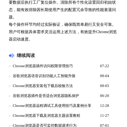
要数据后执行工厂复位操作。清除所有个性化设置回归初始状
态，能有效排除因长期使用产生的配置冗余导致的性能衰退问
题。
每个操作环节均经过实际验证，确保既简单易行又安全可靠。
用户可根据具体需求灵活运用上述方法，有效提升Chrome浏览
器启动速度。
继续阅读
Chrome浏览器插件访问权限管理技巧
07-22
谷歌浏览器语音识别功能人工智能升级
09-04
Chrome浏览器安装包下载后校验方法
09-05
谷歌浏览器插件是否适合浏览器隐私保护
06-20
Chrome浏览器远程调试工具使用技巧及案例分享
12-28
Chrome浏览器下载及浏览器主题设置教程
11-27
Chrome浏览器是否可监控数据请求行为
07-01