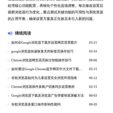
处理核心功能配置，再细化个性化选项调整。每次修改设置后
观察浏览器行为变化，重点测试关键功能的可用性与系统资源
的占用平衡，确保设置方案真正生效且未引入新的问题。
继续阅读
如何在Google浏览器下载并设置网页背景图片
05-21
google浏览器快速恢复关闭标签页操作技巧
03-10
Chrome浏览器网页高亮标注智能操作技巧
09-06
如何通过Google Chrome提升网页中大文件下载的速度
05-15
谷歌浏览器如何为儿童设置安全浏览环境指南
06-12
Chrome浏览器插件多账户切换同步设置教程
02-15
Google浏览器下载及浏览器广告弹窗彻底屏蔽方法
06-03
谷歌浏览器多窗口操作影响性能吗
09-20