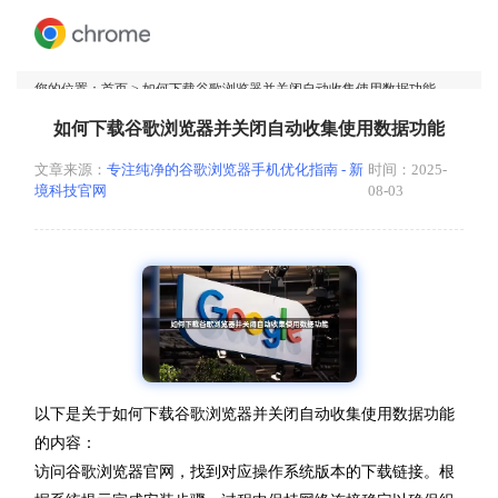
您的位置：
首页
> 如何下载谷歌浏览器并关闭自动收集使用数据功能
如何下载谷歌浏览器并关闭自动收集使用数据功能
文章来源：
专注纯净的谷歌浏览器手机优化指南 - 新
时间：2025-
境科技官网
08-03
以下是关于如何下载谷歌浏览器并关闭自动收集使用数据功能
的内容：
访问谷歌浏览器官网，找到对应操作系统版本的下载链接。根